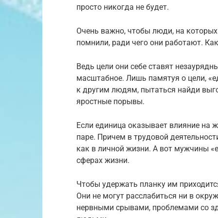
просто никогда не будет.
Очень важно, чтобы люди, на которых
помнили, ради чего они работают. Как
Ведь цели они себе ставят незаурядны
масштабное. Лишь памятуя о цели, «
к другим людям, пытаться найди выг
яростные порывы.
Если единица оказывает влияние на ж
паре. Причем в трудовой деятельности
как в личной жизни. А вот мужчины «
сферах жизни.
Чтобы удержать планку им приходится
Они не могут расслабиться ни в окруж
нервными срывами, проблемами со зд