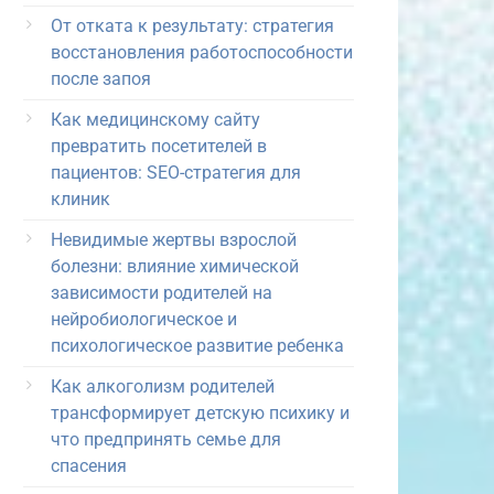
От отката к результату: стратегия
восстановления работоспособности
после запоя
Как медицинскому сайту
превратить посетителей в
пациентов: SEO-стратегия для
клиник
Невидимые жертвы взрослой
болезни: влияние химической
зависимости родителей на
нейробиологическое и
психологическое развитие ребенка
Как алкоголизм родителей
трансформирует детскую психику и
что предпринять семье для
спасения