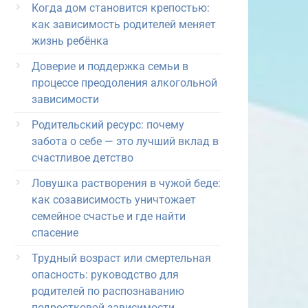
Когда дом становится крепостью:
как зависимость родителей меняет
жизнь ребёнка
Доверие и поддержка семьи в
процессе преодоления алкогольной
зависимости
Родительский ресурс: почему
забота о себе — это лучший вклад в
счастливое детство
Ловушка растворения в чужой беде:
как созависимость уничтожает
семейное счастье и где найти
спасение
Трудный возраст или смертельная
опасность: руководство для
родителей по распознаванию
подростковой зависимости