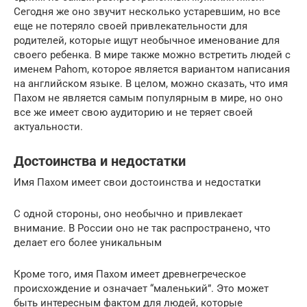
Сегодня же оно звучит несколько устаревшим, но все
еще не потеряло своей привлекательности для
родителей, которые ищут необычное именование для
своего ребенка. В мире также можно встретить людей с
именем Pahom, которое является вариантом написания
на английском языке. В целом, можно сказать, что имя
Пахом не является самым популярным в мире, но оно
все же имеет свою аудиторию и не теряет своей
актуальности.
Достоинства и недостатки
Имя Пахом имеет свои достоинства и недостатки
С одной стороны, оно необычно и привлекает
внимание. В России оно не так распространено, что
делает его более уникальным
Кроме того, имя Пахом имеет древнегреческое
происхождение и означает “маленький”. Это может
быть интересным фактом для людей, которые