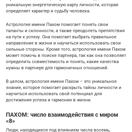
уникальную энергетическую карту личности, которая
определяет характер и судьбу человека.
Астрология имени Пахом помогает понять свои
таланты и склонности, а также преодолеть препятствия
на пути к успеху. Она помогает выбрать правильное
направление в жизни и научиться использовать свои
сильные стороны. Кроме того, астрология имени Пахом
может помочь в поиске партнера, так как она позволяет
определить совместимость и понять, какие качества
нужны в партнере для гармоничных отношений.
В целом, астрология имени Пахом – это уникальное
знание, которое помогает раскрыть тайны личности и
научиться использовать свой потенциал для
достижения успеха и гармонии в жизни.
ПАХОМ: число взаимодействия с миром
«8»
Люди, находящиеся под влиянием числа восемь,