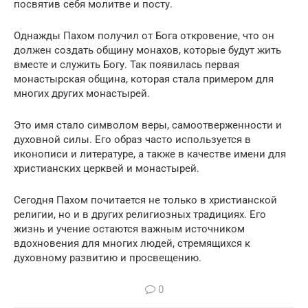
посвятив себя молитве и посту.
Однажды Пахом получил от Бога откровение, что он
должен создать общину монахов, которые будут жить
вместе и служить Богу. Так появилась первая
монастырская община, которая стала примером для
многих других монастырей.
Это имя стало символом веры, самоотверженности и
духовной силы. Его образ часто используется в
иконописи и литературе, а также в качестве имени для
христианских церквей и монастырей.
Сегодня Пахом почитается не только в христианской
религии, но и в других религиозных традициях. Его
жизнь и учение остаются важным источником
вдохновения для многих людей, стремящихся к
духовному развитию и просвещению.
0