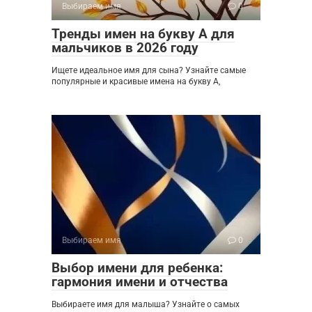
Выбираем имя
0
Тренды имен на букву А для
мальчиков в 2026 году
Ищете идеальное имя для сына? Узнайте самые
популярные и красивые имена на букву А,
Выбираем имя
0
Выбор имени для ребенка:
гармония имени и отчества
Выбираете имя для малыша? Узнайте о самых