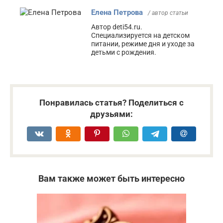
Елена Петрова
/ автор статьи
Автор deti54.ru.
Специализируется на детском
питании, режиме дня и уходе за
детьми с рождения.
Понравилась статья? Поделиться с
друзьями:
Вам также может быть интересно