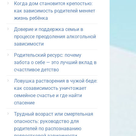
Когда дом становится крепостью:
как зависимость родителей меняет
жизнь ребёнка
Доверие и поддержка семьи в
процессе преодоления алкогольной
зависимости
Родительский ресурс: почему
забота о себе — это лучший вклад в
счастливое детство
Ловушка растворения в чужой беде:
как созависимость уничтожает
семейное счастье и где найти
спасение
Трудный возраст или смертельная
опасность: руководство для
родителей по распознаванию
подростковой зависимости