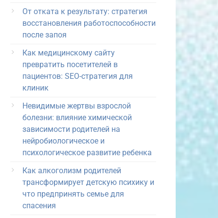
От отката к результату: стратегия
восстановления работоспособности
после запоя
Как медицинскому сайту
превратить посетителей в
пациентов: SEO-стратегия для
клиник
Невидимые жертвы взрослой
болезни: влияние химической
зависимости родителей на
нейробиологическое и
психологическое развитие ребенка
Как алкоголизм родителей
трансформирует детскую психику и
что предпринять семье для
спасения