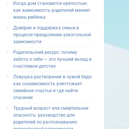
Когда дом становится крепостью:
как зависимость родителей меняет
жизнь ребёнка
Доверие и поддержка семьи в
процессе преодоления алкогольной
зависимости
Родительский ресурс: почему
забота о себе — это лучший вклад в
счастливое детство
Ловушка растворения в чужой беде:
как созависимость уничтожает
семейное счастье и где найти
спасение
Трудный возраст или смертельная
опасность: руководство для
родителей по распознаванию
подростковой зависимости