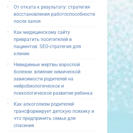
От отката к результату: стратегия
восстановления работоспособности
после запоя
Как медицинскому сайту
превратить посетителей в
пациентов: SEO-стратегия для
клиник
Невидимые жертвы взрослой
болезни: влияние химической
зависимости родителей на
нейробиологическое и
психологическое развитие ребенка
Как алкоголизм родителей
трансформирует детскую психику и
что предпринять семье для
спасения