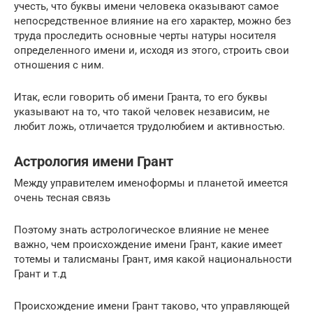
учесть, что буквы имени человека оказывают самое
непосредственное влияние на его характер, можно без
труда проследить основные черты натуры носителя
определенного имени и, исходя из этого, строить свои
отношения с ним.
Итак, если говорить об имени Гранта, то его буквы
указывают на то, что такой человек независим, не
любит ложь, отличается трудолюбием и активностью.
Астрология имени Грант
Между управителем именоформы и планетой имеется
очень тесная связь
Поэтому знать астрологическое влияние не менее
важно, чем происхождение имени Грант, какие имеет
тотемы и талисманы Грант, имя какой национальности
Грант и т.д
Происхождение имени Грант таково, что управляющей