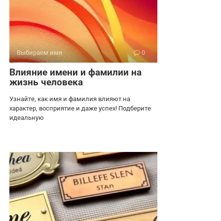
Выбираем имя
0
Влияние имени и фамилии на
жизнь человека
Узнайте, как имя и фамилия влияют на
характер, восприятие и даже успех! Подберите
идеальную