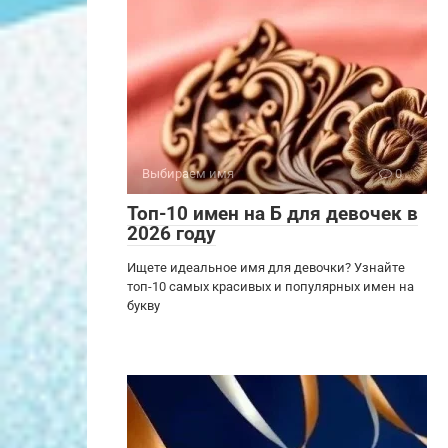
Выбираем имя
0
Топ-10 имен на Б для девочек в
2026 году
Ищете идеальное имя для девочки? Узнайте
топ-10 самых красивых и популярных имен на
букву