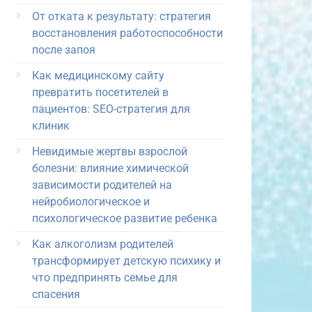
От отката к результату: стратегия
восстановления работоспособности
после запоя
Как медицинскому сайту
превратить посетителей в
пациентов: SEO-стратегия для
клиник
Невидимые жертвы взрослой
болезни: влияние химической
зависимости родителей на
нейробиологическое и
психологическое развитие ребенка
Как алкоголизм родителей
трансформирует детскую психику и
что предпринять семье для
спасения