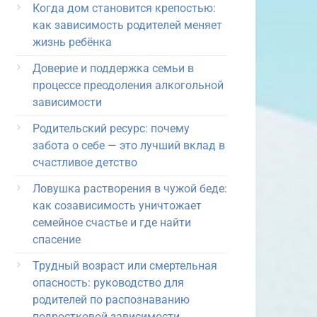
Когда дом становится крепостью:
как зависимость родителей меняет
жизнь ребёнка
Доверие и поддержка семьи в
процессе преодоления алкогольной
зависимости
Родительский ресурс: почему
забота о себе — это лучший вклад в
счастливое детство
Ловушка растворения в чужой беде:
как созависимость уничтожает
семейное счастье и где найти
спасение
Трудный возраст или смертельная
опасность: руководство для
родителей по распознаванию
подростковой зависимости