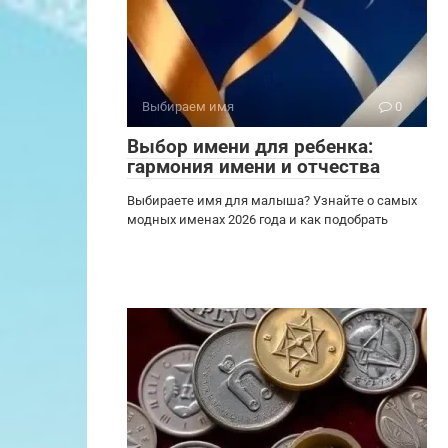
Выбираем имя
0
Выбор имени для ребенка:
гармония имени и отчества
Выбираете имя для малыша? Узнайте о самых
модных именах 2026 года и как подобрать