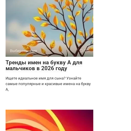
Выбираем имя
0
Тренды имен на букву А для
мальчиков в 2026 году
Ищете идеальное имя для сына? Узнайте
самые популярные и красивые имена на букву
А,