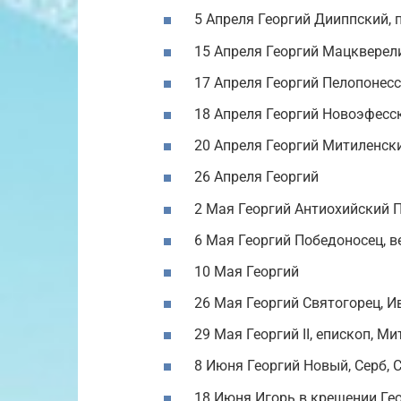
5 Апреля Георгий Дииппский,
15 Апреля Георгий Мацкверел
17 Апреля Георгий Пелопонесс
18 Апреля Георгий Новоэфесс
20 Апреля Георгий Митиленски
26 Апреля Георгий
2 Мая Георгий Антиохийский П
6 Мая Георгий Победоносец, 
10 Мая Георгий
26 Мая Георгий Святогорец, 
29 Мая Георгий II, епископ, М
8 Июня Георгий Новый, Серб, 
18 Июня Игорь в крещении Гео