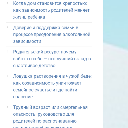
Когда дом становится крепостью:
как зависимость родителей меняет
жизнь ребёнка
Доверие и поддержка семьи в
процессе преодоления алкогольной
зависимости
Родительский ресурс: почему
забота о себе — это лучший вклад в
счастливое детство
Ловушка растворения в чужой беде:
как созависимость уничтожает
семейное счастье и где найти
спасение
Трудный возраст или смертельная
опасность: руководство для
родителей по распознаванию
подростковой зависимости