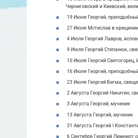
Черниговский и Киевский, вел
19 Июня Георгий, преподобны
27 Июня Мстислав в крещении 
4 Июля Георгий Лавров, испов
9 Июля Георгий Степанюк, св
10 Июля Георгий Святогорец,
16 Июля Георгий, преподобны
23 Июля Георгий Бегма, свящ
2 Августа Георгий Никитин, с
3 Августа Георгий, мученик
13 Августа Георгий, мученик
31 Августа Георгий I Констант
6 Сентября Георгий Лимниот о