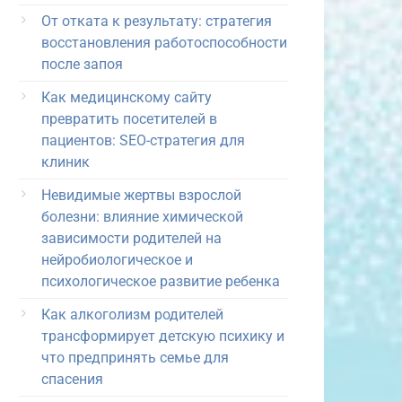
От отката к результату: стратегия
восстановления работоспособности
после запоя
Как медицинскому сайту
превратить посетителей в
пациентов: SEO-стратегия для
клиник
Невидимые жертвы взрослой
болезни: влияние химической
зависимости родителей на
нейробиологическое и
психологическое развитие ребенка
Как алкоголизм родителей
трансформирует детскую психику и
что предпринять семье для
спасения