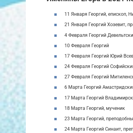
11 Января Георгий, епископ, 
21 Января Георгий Хозевит, п
4 Февраля Георгий Девельтски
10 Февраля Георгий
17 Февраля Георгий Юрий Все
24 Февраля Георгий Софийски
27 Февраля Георгий Митиленск
6 Марта Георгий Амастридский
17 Марта Георгий Владимирск
18 Марта Георгий, мученик
23 Марта Георгий, преподобн
24 Марта Георгий Синаит, пр