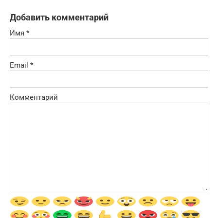
Добавить комментарий
Имя
*
Email
*
Комментарий