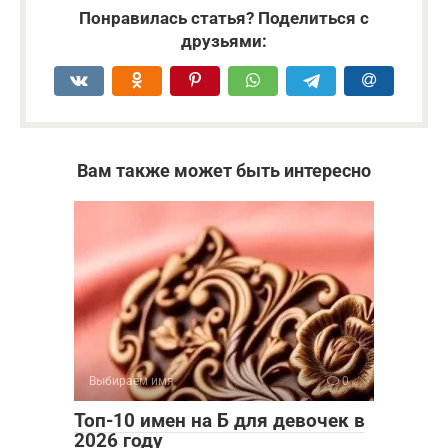
Понравилась статья? Поделиться с
друзьями:
Вам также может быть интересно
Выбираем имя
0
Топ-10 имен на Б для девочек в
2026 году