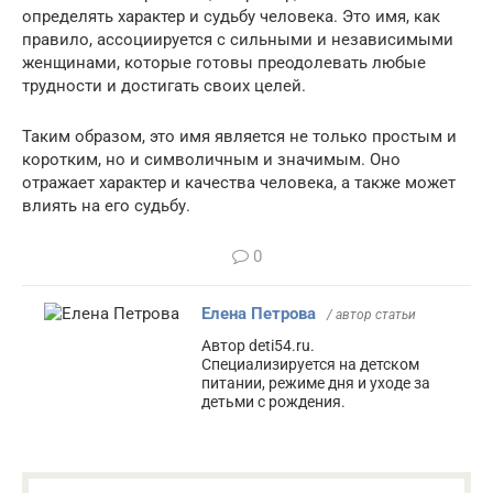
определять характер и судьбу человека. Это имя, как
правило, ассоциируется с сильными и независимыми
женщинами, которые готовы преодолевать любые
трудности и достигать своих целей.
Таким образом, это имя является не только простым и
коротким, но и символичным и значимым. Оно
отражает характер и качества человека, а также может
влиять на его судьбу.
0
Елена Петрова
/ автор статьи
Автор deti54.ru.
Специализируется на детском
питании, режиме дня и уходе за
детьми с рождения.