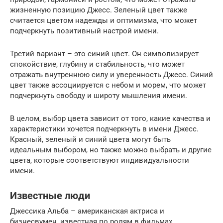
жизненную позицию Джесс. Зеленый цвет также
считается цветом надежды и оптимизма, что может
подчеркнуть позитивный настрой имени.
Третий вариант – это синий цвет. Он символизирует
спокойствие, глубину и стабильность, что может
отражать внутреннюю силу и уверенность Джесс. Синий
цвет также ассоциируется с небом и морем, что может
подчеркнуть свободу и широту мышления имени.
В целом, выбор цвета зависит от того, какие качества и
характеристики хочется подчеркнуть в имени Джесс.
Красный, зеленый и синий цвета могут быть
идеальным выбором, но также можно выбрать и другие
цвета, которые соответствуют индивидуальности
имени.
Известные люди
Джессика Альба – американская актриса и
бизнесвумен, известная по ролям в фильмах