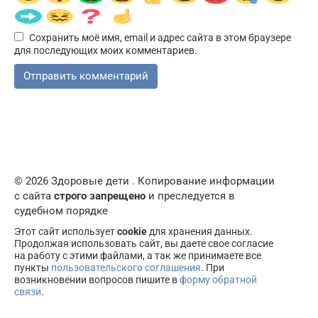
Сохранить моё имя, email и адрес сайта в этом браузере
для последующих моих комментариев.
© 2026 Здоровые дети . Копирование информации
с сайта
строго запрещено
и преследуется в
судебном порядке
Этот сайт использует
cookie
для хранения данных.
Продолжая использовать сайт, вы даете свое согласие
на работу с этими файлами, а так же принимаете все
пункты
пользовательского соглашения
. При
возникновении вопросов пишите в
форму обратной
связи
.