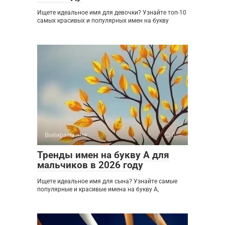
Ищете идеальное имя для девочки? Узнайте топ-10
самых красивых и популярных имен на букву
Выбираем имя
0
Тренды имен на букву А для
мальчиков в 2026 году
Ищете идеальное имя для сына? Узнайте самые
популярные и красивые имена на букву А,