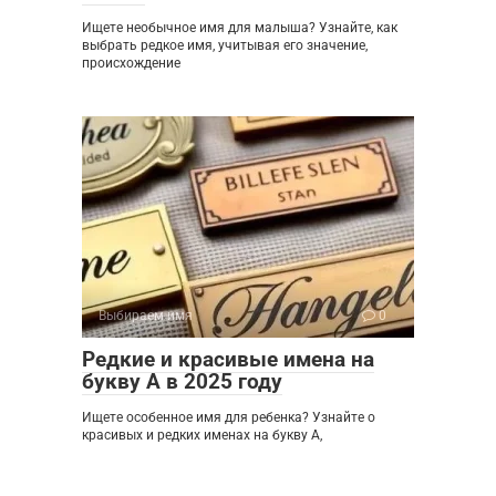
Ищете необычное имя для малыша? Узнайте, как
выбрать редкое имя, учитывая его значение,
происхождение
Выбираем имя
0
Редкие и красивые имена на
букву А в 2025 году
Ищете особенное имя для ребенка? Узнайте о
красивых и редких именах на букву А,