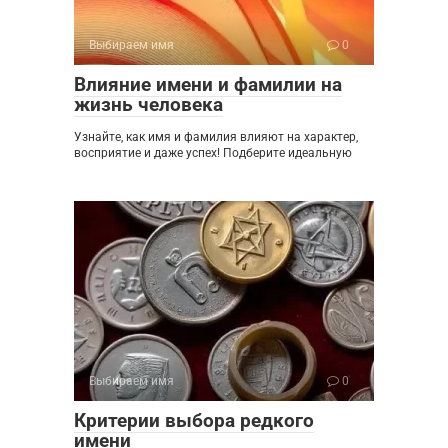
Выбираем имя
0
Влияние имени и фамилии на
жизнь человека
Узнайте, как имя и фамилия влияют на характер,
восприятие и даже успех! Подберите идеальную
Выбираем имя
0
Критерии выбора редкого
имени