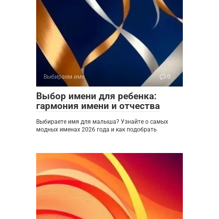
Выбираем имя
0
Выбор имени для ребенка:
гармония имени и отчества
Выбираете имя для малыша? Узнайте о самых
модных именах 2026 года и как подобрать