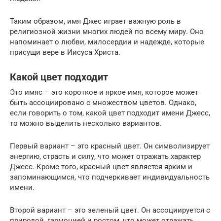
Таким образом, имя Джес играет важную роль в
религиозной жизни многих людей по всему миру. Оно
напоминает о любви, милосердии и надежде, которые
присущи вере в Иисуса Христа.
Какой цвет подходит
Это имяс – это короткое и яркое имя, которое может
быть ассоциировано с множеством цветов. Однако,
если говорить о том, какой цвет подходит имени Джесс,
то можно выделить несколько вариантов.
Первый вариант – это красный цвет. Он символизирует
энергию, страсть и силу, что может отражать характер
Джесс. Кроме того, красный цвет является ярким и
запоминающимся, что подчеркивает индивидуальность
имени.
Второй вариант – это зеленый цвет. Он ассоциируется с
природой, гармонией и ростом, что может отражать