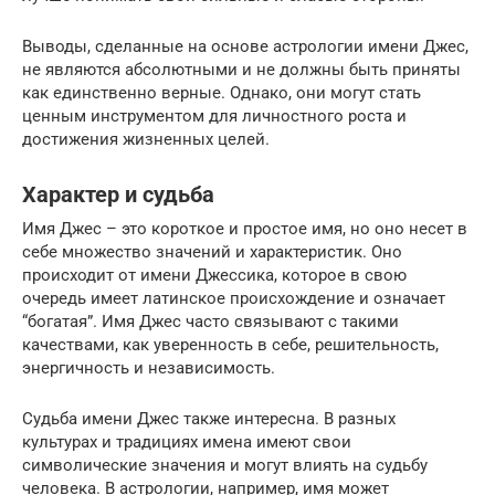
Выводы, сделанные на основе астрологии имени Джес,
не являются абсолютными и не должны быть приняты
как единственно верные. Однако, они могут стать
ценным инструментом для личностного роста и
достижения жизненных целей.
Характер и судьба
Имя Джес – это короткое и простое имя, но оно несет в
себе множество значений и характеристик. Оно
происходит от имени Джессика, которое в свою
очередь имеет латинское происхождение и означает
“богатая”. Имя Джес часто связывают с такими
качествами, как уверенность в себе, решительность,
энергичность и независимость.
Судьба имени Джес также интересна. В разных
культурах и традициях имена имеют свои
символические значения и могут влиять на судьбу
человека. В астрологии, например, имя может