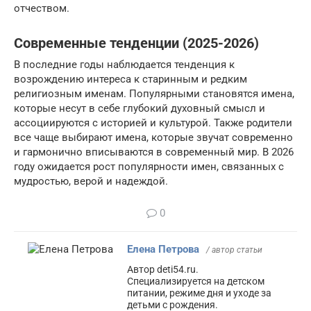
отчеством.
Современные тенденции (2025-2026)
В последние годы наблюдается тенденция к
возрождению интереса к старинным и редким
религиозным именам. Популярными становятся имена,
которые несут в себе глубокий духовный смысл и
ассоциируются с историей и культурой. Также родители
все чаще выбирают имена, которые звучат современно
и гармонично вписываются в современный мир. В 2026
году ожидается рост популярности имен, связанных с
мудростью, верой и надеждой.
0
Елена Петрова
/ автор статьи
Автор deti54.ru.
Специализируется на детском
питании, режиме дня и уходе за
детьми с рождения.