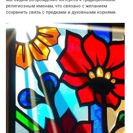
религиозным именам, что связано с желанием
сохранить связь с предками и духовными корнями.