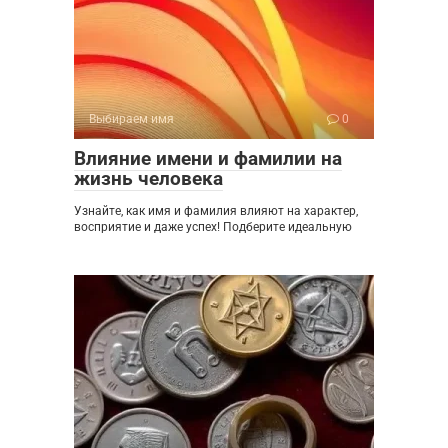
Выбираем имя
0
Влияние имени и фамилии на
жизнь человека
Узнайте, как имя и фамилия влияют на характер,
восприятие и даже успех! Подберите идеальную