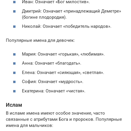
Иван: Означает «Бог милостив».
Дмитрий: Означает «принадлежащий Деметре»
(богине плодородия).
Николай: Означает «победитель народов».
Популярные имена для девочек:
Мария: Означает «горькая», «любимая».
Анна: Означает «благодать».
Елена: Означает «сияющая», «светлая».
София: Означает «мудрость».
Екатерина: Означает «чистая».
Ислам
В исламе имена имеют особое значение, часто
связанные с атрибутами Бога и пророков. Популярные
имена для мальчиков: