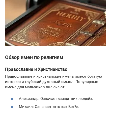
Обзор имен по религиям
Православие и Христианство
Православные и христианские имена имеют богатую
историю и глубокий духовный смысл. Популярные
имена для мальчиков включают:
Александр: Означает «защитник людей».
Михаил: Означает «кто как Бог?».