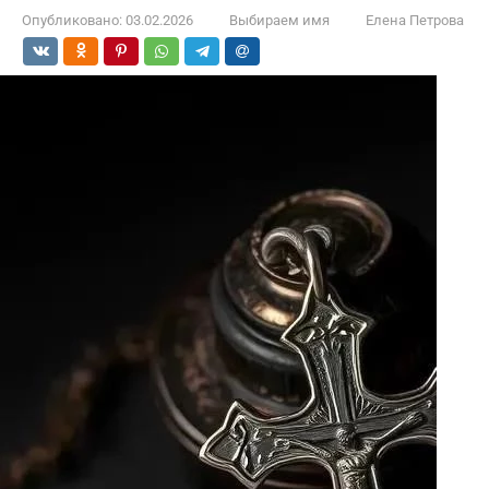
Опубликовано:
03.02.2026
Выбираем имя
Елена Петрова