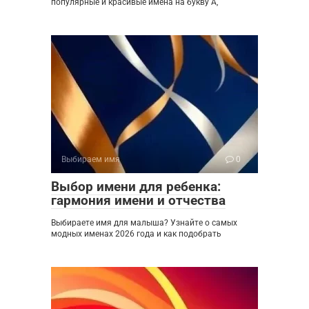
популярные и красивые имена на букву А,
Выбираем имя
0
Выбор имени для ребенка:
гармония имени и отчества
Выбираете имя для малыша? Узнайте о самых
модных именах 2026 года и как подобрать