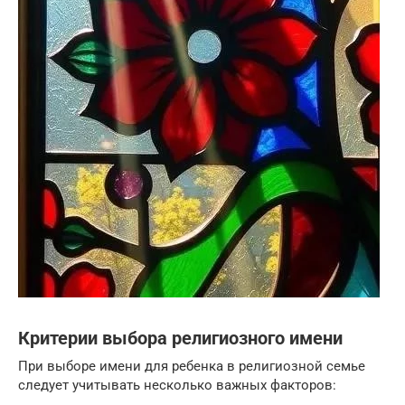
Критерии выбора религиозного имени
При выборе имени для ребенка в религиозной семье
следует учитывать несколько важных факторов: