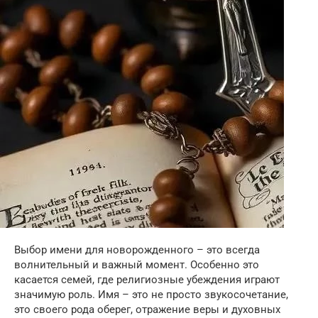
Выбор имени для новорожденного – это всегда
волнительный и важный момент. Особенно это
касается семей, где религиозные убеждения играют
значимую роль. Имя – это не просто звукосочетание,
это своего рода оберег, отражение веры и духовных