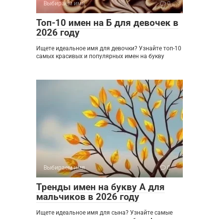
Выбираем имя
0
Топ-10 имен на Б для девочек в
2026 году
Ищете идеальное имя для девочки? Узнайте топ-10
самых красивых и популярных имен на букву
Выбираем имя
0
Тренды имен на букву А для
мальчиков в 2026 году
Ищете идеальное имя для сына? Узнайте самые