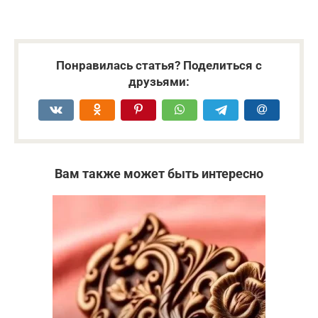
Понравилась статья? Поделиться с
друзьями:
Вам также может быть интересно