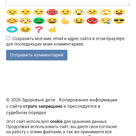
Сохранить моё имя, email и адрес сайта в этом браузере
для последующих моих комментариев.
© 2026 Здоровые дети . Копирование информации
с сайта
строго запрещено
и преследуется в
судебном порядке
Этот сайт использует
cookie
для хранения данных.
Продолжая использовать сайт, вы даете свое согласие
на работу с этими файлами, а так же принимаете все