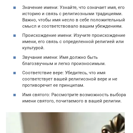
Значение имени: Узнайте, что означает имя, его
историю и связь с религиозными традициями.
Важно, чтобы имя несло в себе положительный
смысл и соответствовало вашим убеждениям.
Происхождение имени: Изучите происхождение
имени, его связь с определенной религией или
культурой.
Звучание имени: Имя должно быть
благозвучным и легко произносимым.
Соответствие вере: Убедитесь, что имя
соответствует вашей религиозной вере и не
противоречит ее принципам.
Имя святого: Рассмотрите возможность выбора
имени святого, почитаемого в вашей религии.