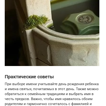
Практические советы
При выборе имени учитывайте день рождения ребенка
и имена святых, почитаемых в этот день. Также можно
обратиться к семейным традициям и выбрать имя в
честь предков. Важно, чтобы имя нравилось обоим
родителям и гармонично сочеталось с фамилией и