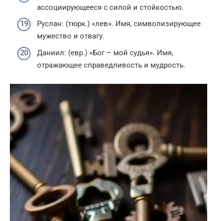
ассоциирующееся с силой и стойкостью.
Руслан: (тюрк.) «лев». Имя, символизирующее
мужество и отвагу.
Даниил: (евр.) «Бог – мой судья». Имя,
отражающее справедливость и мудрость.