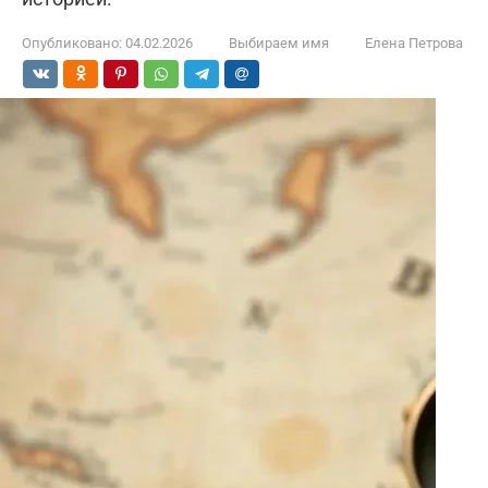
Опубликовано:
04.02.2026
Выбираем имя
Елена Петрова