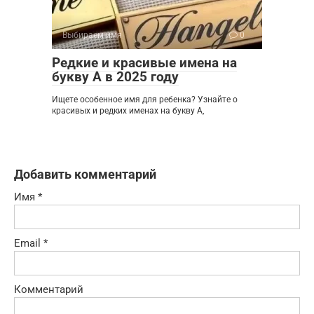
Выбираем имя
0
Редкие и красивые имена на
букву А в 2025 году
Ищете особенное имя для ребенка? Узнайте о
красивых и редких именах на букву А,
Добавить комментарий
Имя
*
Email
*
Комментарий