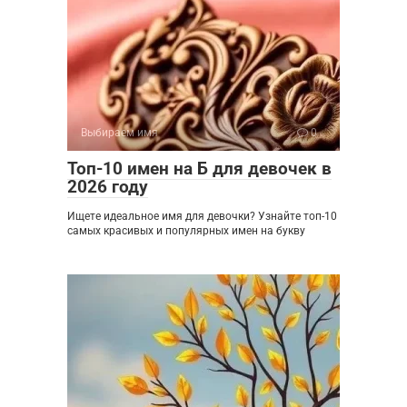
Выбираем имя
0
Топ-10 имен на Б для девочек в
2026 году
Ищете идеальное имя для девочки? Узнайте топ-10
самых красивых и популярных имен на букву