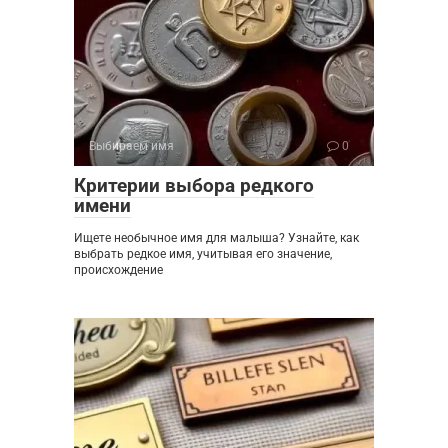
Выбираем имя
0
Критерии выбора редкого
имени
Ищете необычное имя для малыша? Узнайте, как
выбрать редкое имя, учитывая его значение,
происхождение