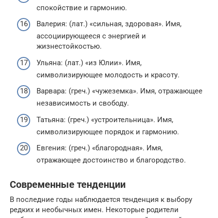
спокойствие и гармонию.
Валерия: (лат.) «сильная, здоровая». Имя,
ассоциирующееся с энергией и
жизнестойкостью.
Ульяна: (лат.) «из Юлии». Имя,
символизирующее молодость и красоту.
Варвара: (греч.) «чужеземка». Имя, отражающее
независимость и свободу.
Татьяна: (греч.) «устроительница». Имя,
символизирующее порядок и гармонию.
Евгения: (греч.) «благородная». Имя,
отражающее достоинство и благородство.
Современные тенденции
В последние годы наблюдается тенденция к выбору
редких и необычных имен. Некоторые родители