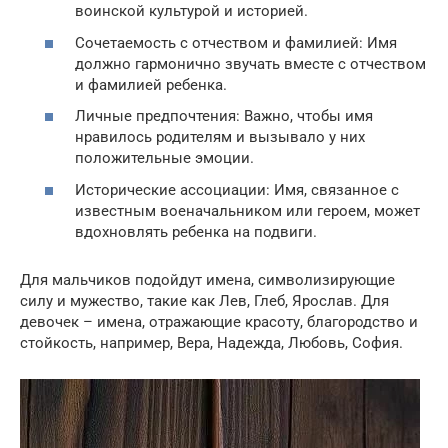
воинской культурой и историей.
Сочетаемость с отчеством и фамилией: Имя
должно гармонично звучать вместе с отчеством
и фамилией ребенка.
Личные предпочтения: Важно, чтобы имя
нравилось родителям и вызывало у них
положительные эмоции.
Исторические ассоциации: Имя, связанное с
известным военачальником или героем, может
вдохновлять ребенка на подвиги.
Для мальчиков подойдут имена, символизирующие
силу и мужество, такие как Лев, Глеб, Ярослав. Для
девочек – имена, отражающие красоту, благородство и
стойкость, например, Вера, Надежда, Любовь, София.