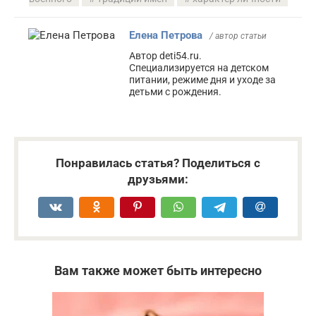
Елена Петрова
/ автор статьи
Автор deti54.ru.
Специализируется на детском
питании, режиме дня и уходе за
детьми с рождения.
Понравилась статья? Поделиться с
друзьями:
Вам также может быть интересно