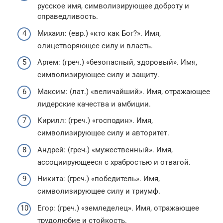
русское имя, символизирующее доброту и
справедливость.
Михаил: (евр.) «кто как Бог?». Имя,
олицетворяющее силу и власть.
Артем: (греч.) «безопасный, здоровый». Имя,
символизирующее силу и защиту.
Максим: (лат.) «величайший». Имя, отражающее
лидерские качества и амбиции.
Кирилл: (греч.) «господин». Имя,
символизирующее силу и авторитет.
Андрей: (греч.) «мужественный». Имя,
ассоциирующееся с храбростью и отвагой.
Никита: (греч.) «победитель». Имя,
символизирующее силу и триумф.
Егор: (греч.) «земледелец». Имя, отражающее
трудолюбие и стойкость.