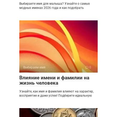
Выбираете имя для малыша? Узнайте о самых
модных именах 2026 года и как подобрать
Выбираем имя
0
Влияние имени и фамилии на
жизнь человека
Узнайте, как имя и фамилия влияют на характер,
восприятие и даже успех! Подберите идеальную