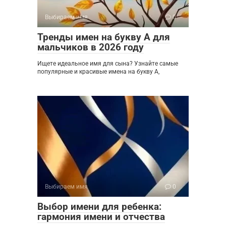
Выбираем имя
0
Тренды имен на букву А для
мальчиков в 2026 году
Ищете идеальное имя для сына? Узнайте самые
популярные и красивые имена на букву А,
Выбираем имя
0
Выбор имени для ребенка:
гармония имени и отчества