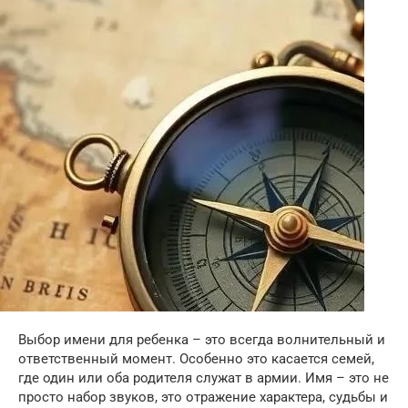
Выбор имени для ребенка – это всегда волнительный и
ответственный момент. Особенно это касается семей,
где один или оба родителя служат в армии. Имя – это не
просто набор звуков, это отражение характера, судьбы и