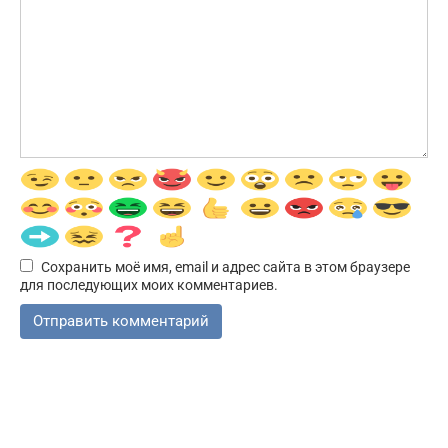
Сохранить моё имя, email и адрес сайта в этом браузере
для последующих моих комментариев.