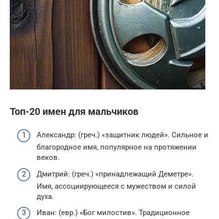
Топ-20 имен для мальчиков
Александр: (греч.) «защитник людей». Сильное и
благородное имя, популярное на протяжении
веков.
Дмитрий: (греч.) «принадлежащий Деметре».
Имя, ассоциирующееся с мужеством и силой
духа.
Иван: (евр.) «Бог милостив». Традиционное