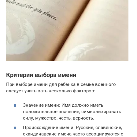
Критерии выбора имени
При выборе имени для ребенка в семье военного
следует учитывать несколько факторов:
Значение имени: Имя должно иметь
положительное значение, символизировать
силу, мужество, честь, верность.
Происхождение имени: Русские, славянские,
скандинавские имена часто ассоциируются с