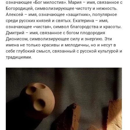
означающее «Бог милостив». Мария – имя, связанное с
Богородицей, символизирующее чистоту и нежность.
Алексей – имя, означающее «защитник», популярное
среди русских князей и святых. Екатерина – имя,
означающее «чистая», символ благородства и красоты.
Дмитрий – имя, связанное с богом плодородия
Дионисом, символизирующее силу и энергию. Эти
имена не только красивы и мелодичны, но и несут в
себе глубокий смысл, связанный с русской культурой и
традициями.