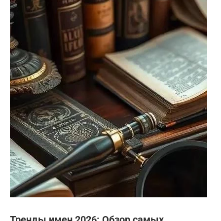
Тренды имен 2026: Обзор самых