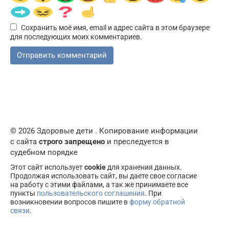
Сохранить моё имя, email и адрес сайта в этом браузере
для последующих моих комментариев.
© 2026 Здоровые дети . Копирование информации
с сайта
строго запрещено
и преследуется в
судебном порядке
Этот сайт использует
cookie
для хранения данных.
Продолжая использовать сайт, вы даете свое согласие
на работу с этими файлами, а так же принимаете все
пункты
пользовательского соглашения
. При
возникновении вопросов пишите в
форму обратной
связи
.