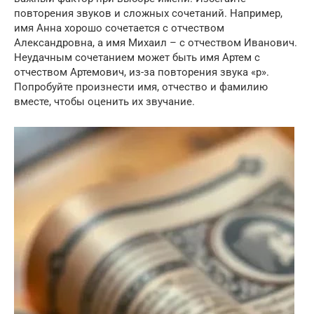
повторения звуков и сложных сочетаний. Например,
имя Анна хорошо сочетается с отчеством
Александровна, а имя Михаил – с отчеством Иванович.
Неудачным сочетанием может быть имя Артем с
отчеством Артемович, из-за повторения звука «р».
Попробуйте произнести имя, отчество и фамилию
вместе, чтобы оценить их звучание.