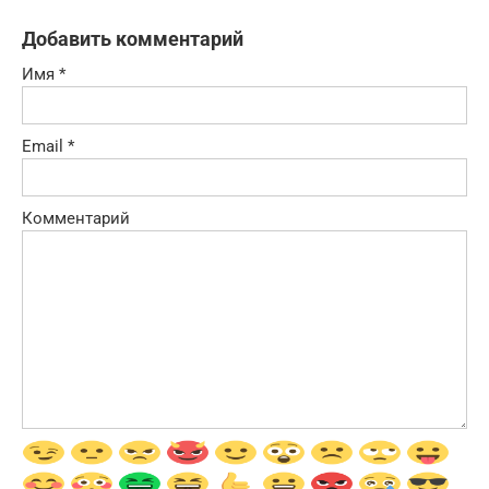
Добавить комментарий
Имя
*
Email
*
Комментарий