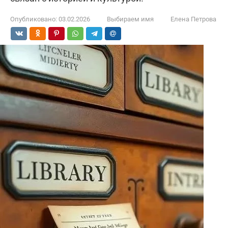
Опубликовано:
03.02.2026
Выбираем имя
Елена Петрова