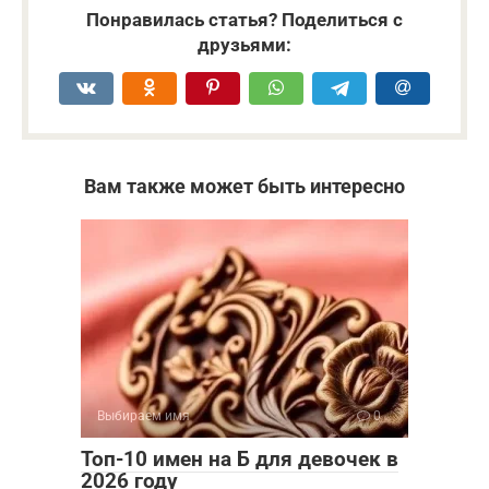
Понравилась статья? Поделиться с
друзьями:
Вам также может быть интересно
Выбираем имя
0
Топ-10 имен на Б для девочек в
2026 году