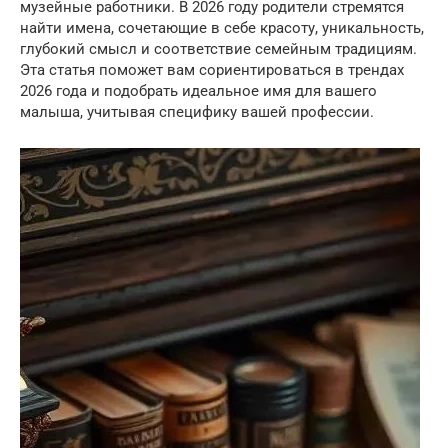
музейные работники. В 2026 году родители стремятся
найти имена, сочетающие в себе красоту, уникальность,
глубокий смысл и соответствие семейным традициям.
Эта статья поможет вам сориентироваться в трендах
2026 года и подобрать идеальное имя для вашего
малыша, учитывая специфику вашей профессии.