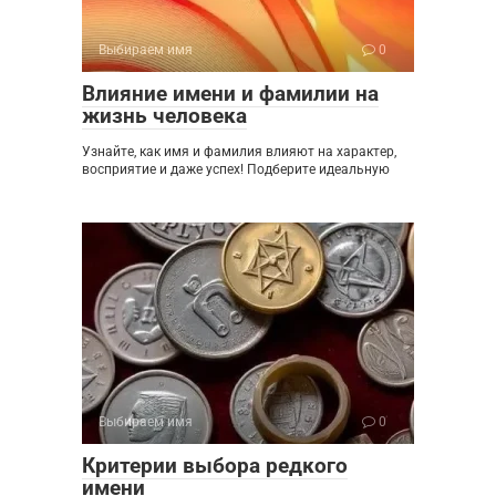
Выбираем имя
0
Влияние имени и фамилии на
жизнь человека
Узнайте, как имя и фамилия влияют на характер,
восприятие и даже успех! Подберите идеальную
Выбираем имя
0
Критерии выбора редкого
имени