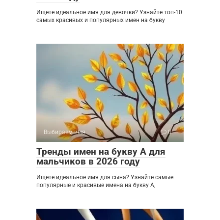
Ищете идеальное имя для девочки? Узнайте топ-10
самых красивых и популярных имен на букву
Выбираем имя
0
Тренды имен на букву А для
мальчиков в 2026 году
Ищете идеальное имя для сына? Узнайте самые
популярные и красивые имена на букву А,