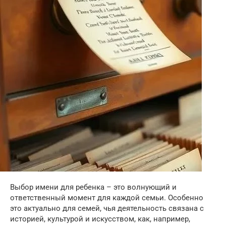
Выбор имени для ребенка – это волнующий и
ответственный момент для каждой семьи. Особенно
это актуально для семей, чья деятельность связана с
историей, культурой и искусством, как, например,