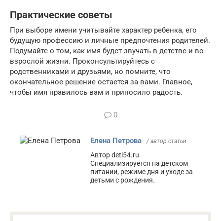
Практические советы
При выборе имени учитывайте характер ребенка, его
будущую профессию и личные предпочтения родителей.
Подумайте о том, как имя будет звучать в детстве и во
взрослой жизни. Проконсультируйтесь с
родственниками и друзьями, но помните, что
окончательное решение остается за вами. Главное,
чтобы имя нравилось вам и приносило радость.
0
Елена Петрова
/ автор статьи
Автор deti54.ru.
Специализируется на детском
питании, режиме дня и уходе за
детьми с рождения.