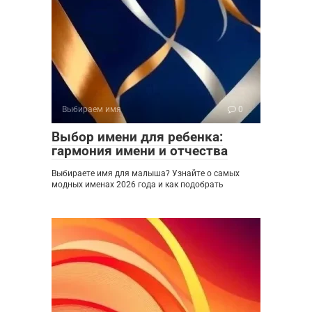
Выбираем имя
0
Выбор имени для ребенка:
гармония имени и отчества
Выбираете имя для малыша? Узнайте о самых
модных именах 2026 года и как подобрать