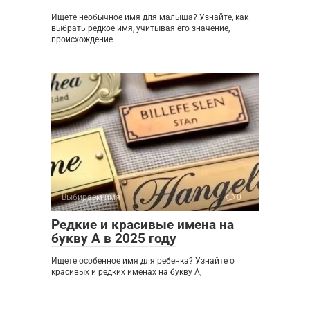
Ищете необычное имя для малыша? Узнайте, как
выбрать редкое имя, учитывая его значение,
происхождение
Выбираем имя
0
Редкие и красивые имена на
букву А в 2025 году
Ищете особенное имя для ребенка? Узнайте о
красивых и редких именах на букву А,