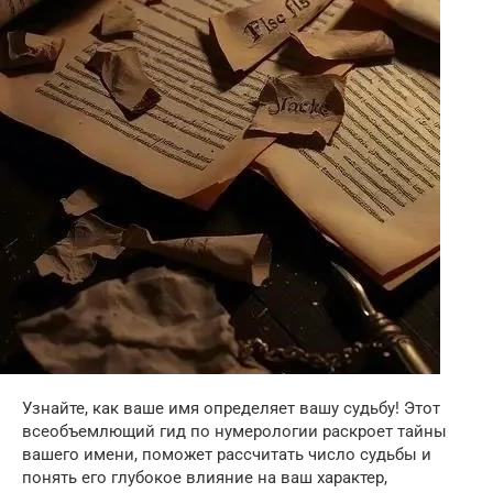
Узнайте, как ваше имя определяет вашу судьбу! Этот
всеобъемлющий гид по нумерологии раскроет тайны
вашего имени, поможет рассчитать число судьбы и
понять его глубокое влияние на ваш характер,