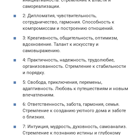
самореализации.
2: Дипломатия, чувствительность,
сотрудничество, гармония. Способность к
компромиссам и построению отношений.
3: Креативность, общительность, оптимизм,
вдохновение. Талант к искусству и
самовыражению.
4: Практичность, надежность, трудолюбие,
организованность. Стремление к стабильности
и порядку.
5: Свобода, приключения, перемены,
адаптивность. Любовь к путешествиям и новым
впечатлениям.
6: Ответственность, забота, гармония, семья.
Стремление к созданию уютного дома и заботе
о близких.
7: Интуиция, мудрость, духовность, самоанализ.
Стремление к познанию истины и глубокому