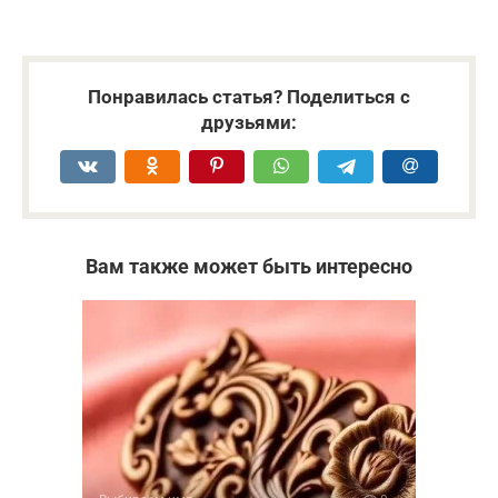
Понравилась статья? Поделиться с
друзьями:
Вам также может быть интересно