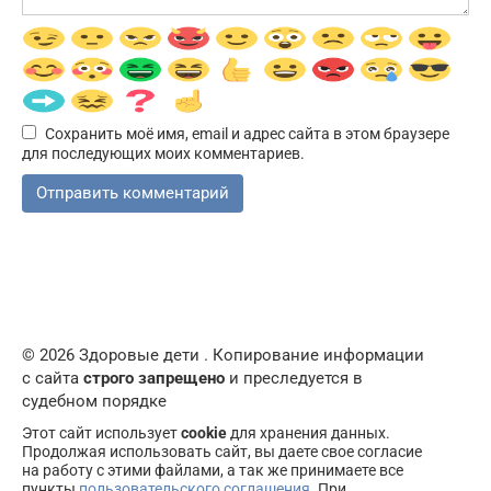
Сохранить моё имя, email и адрес сайта в этом браузере
для последующих моих комментариев.
© 2026 Здоровые дети . Копирование информации
с сайта
строго запрещено
и преследуется в
судебном порядке
Этот сайт использует
cookie
для хранения данных.
Продолжая использовать сайт, вы даете свое согласие
на работу с этими файлами, а так же принимаете все
пункты
пользовательского соглашения
. При