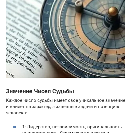
Значение Чисел Судьбы
Каждое число судьбы имеет свое уникальное значение
и влияет на характер, жизненные задачи и потенциал
человека:
1: Лидерство, независимость, оригинальность,
инициативность. Стремление к власти и