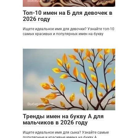
Выбираем имя
0
Топ-10 имен на Б для девочек в
2026 году
Ищете идеальное имя для девочки? Узнайте топ-10
самых красивых и популярных имен на букву
Выбираем имя
0
Тренды имен на букву А для
мальчиков в 2026 году
Ищете идеальное имя для сына? Узнайте самые
популярные и красивые имена на букву А,