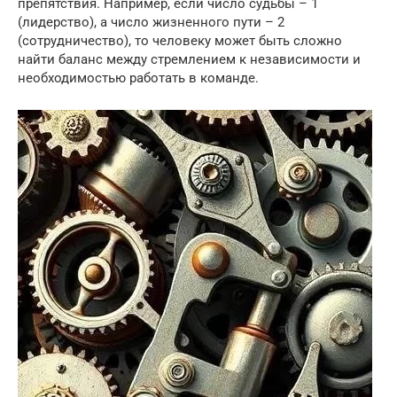
препятствия. Например, если число судьбы – 1
(лидерство), а число жизненного пути – 2
(сотрудничество), то человеку может быть сложно
найти баланс между стремлением к независимости и
необходимостью работать в команде.