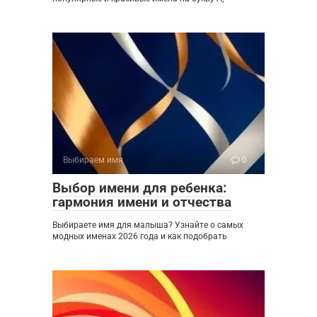
Выбираем имя
0
Выбор имени для ребенка:
гармония имени и отчества
Выбираете имя для малыша? Узнайте о самых
модных именах 2026 года и как подобрать