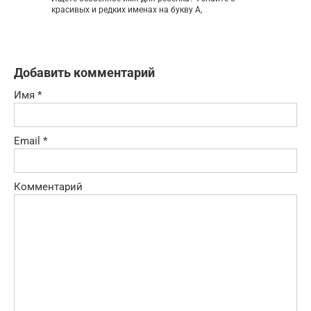
красивых и редких именах на букву А,
Добавить комментарий
Имя
*
Email
*
Комментарий