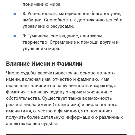
пониманию мира.
8: Успех, власть, материальное благополучие,
амбиции. Способность к достижению целей и
управлению ресурсами.
9: Гуманизм, сострадание, альтруизм,
творчество. Стремление к помощи другим и
улучшению мира.
Влияние Имени и Фамилии
Число судьбы рассчитывается на основе полного
имени, включая имя, отчество и фамилию. Имя
оказывает влияние на нашу личность и характер, а
фамилия – на нашу родовую карму и жизненные
обстоятельства. Существует также возможность
расчета числа имени (только имя) и числа полного
имени (имя, отчество и фамилия), что позволяет
получить более детальную информацию о различных
аспектах вашей судьбы.