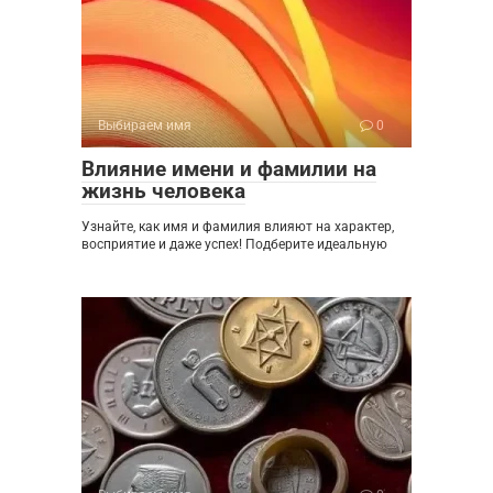
Выбираем имя
0
Влияние имени и фамилии на
жизнь человека
Узнайте, как имя и фамилия влияют на характер,
восприятие и даже успех! Подберите идеальную