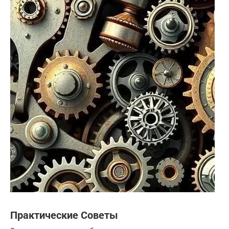
Практические Советы