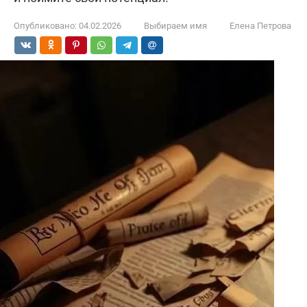
Опубликовано:
04.02.2026
Выбираем имя
Елена Петрова