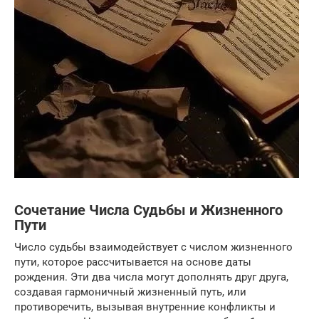
Сочетание Числа Судьбы и Жизненного
Пути
Число судьбы взаимодействует с числом жизненного
пути, которое рассчитывается на основе даты
рождения. Эти два числа могут дополнять друг друга,
создавая гармоничный жизненный путь, или
противоречить, вызывая внутренние конфликты и