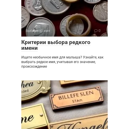
Выбираем имя
0
Критерии выбора редкого
имени
Ищете необычное имя для малыша? Узнайте, как
выбрать редкое имя, учитывая его значение,
происхождение