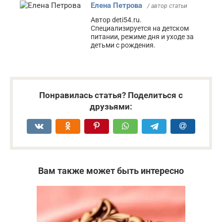
Елена Петрова
/ автор статьи
Автор deti54.ru.
Специализируется на детском
питании, режиме дня и уходе за
детьми с рождения.
Понравилась статья? Поделиться с
друзьями:
Вам также может быть интересно