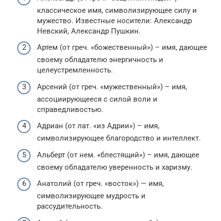
классическое имя, символизирующее силу и
мужество. Известные носители: Александр
Невский, Александр Пушкин.
Артем (от греч. «божественный») – имя, дающее
своему обладателю энергичность и
целеустремленность.
Арсений (от греч. «мужественный») – имя,
ассоциирующееся с силой воли и
справедливостью.
Адриан (от лат. «из Адрии») – имя,
символизирующее благородство и интеллект.
Альберт (от нем. «блестящий») – имя, дающее
своему обладателю уверенность и харизму.
Анатолий (от греч. «восток») — имя,
символизирующее мудрость и
рассудительность.