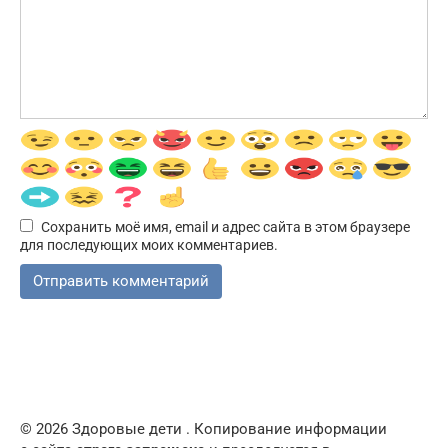
Сохранить моё имя, email и адрес сайта в этом браузере
для последующих моих комментариев.
© 2026 Здоровые дети . Копирование информации