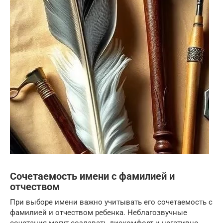
Сочетаемость имени с фамилией и
отчеством
При выборе имени важно учитывать его сочетаемость с
фамилией и отчеством ребенка. Неблагозвучные
сочетания могут создавать дискомфорт и негативно