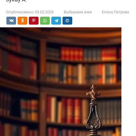
Опубликовано:
03.02.2026
Выбираем имя
Елена Петрова