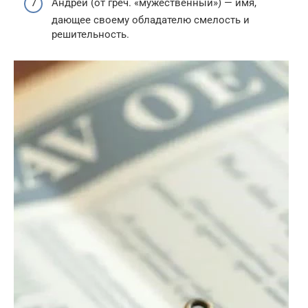
Андрей (от греч. «мужественный») — имя,
дающее своему обладателю смелость и
решительность.