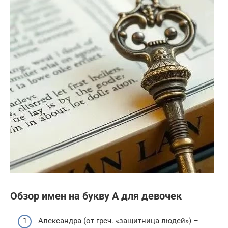
Обзор имен на букву А для девочек
Александра (от греч. «защитница людей») –