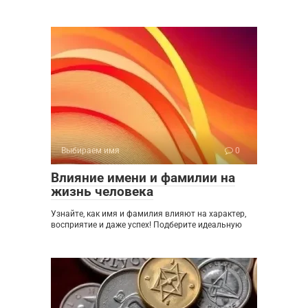
Выбираем имя
0
Влияние имени и фамилии на
жизнь человека
Узнайте, как имя и фамилия влияют на характер,
восприятие и даже успех! Подберите идеальную