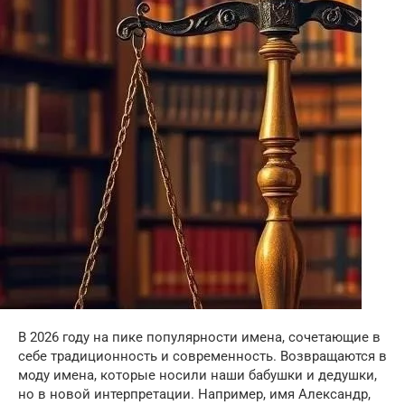
В 2026 году на пике популярности имена, сочетающие в
себе традиционность и современность. Возвращаются в
моду имена, которые носили наши бабушки и дедушки,
но в новой интерпретации. Например, имя Александр,