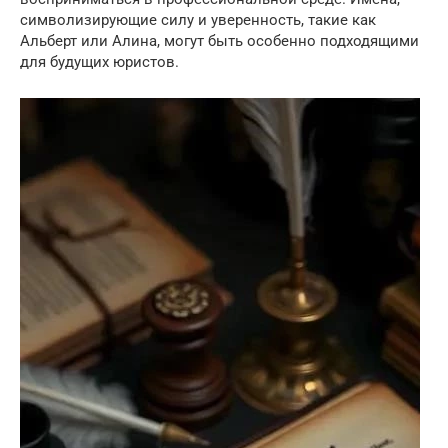
символизирующие силу и уверенность, такие как
Альберт или Алина, могут быть особенно подходящими
для будущих юристов.