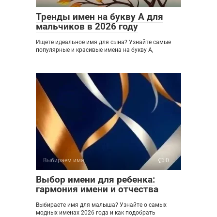
Тренды имен на букву А для
мальчиков в 2026 году
Ищете идеальное имя для сына? Узнайте самые
популярные и красивые имена на букву А,
Выбираем имя
0
Выбор имени для ребенка:
гармония имени и отчества
Выбираете имя для малыша? Узнайте о самых
модных именах 2026 года и как подобрать