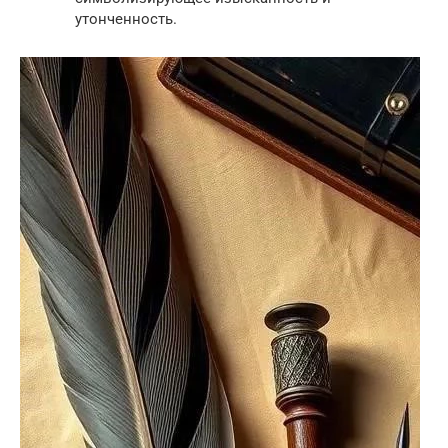
утонченность.