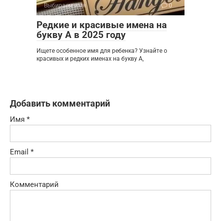
Выбираем имя
0
Редкие и красивые имена на
букву А в 2025 году
Ищете особенное имя для ребенка? Узнайте о
красивых и редких именах на букву А,
Добавить комментарий
Имя
*
Email
*
Комментарий