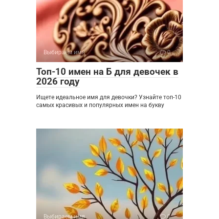
Выбираем имя
0
Топ-10 имен на Б для девочек в
2026 году
Ищете идеальное имя для девочки? Узнайте топ-10
самых красивых и популярных имен на букву
Выбираем имя
0