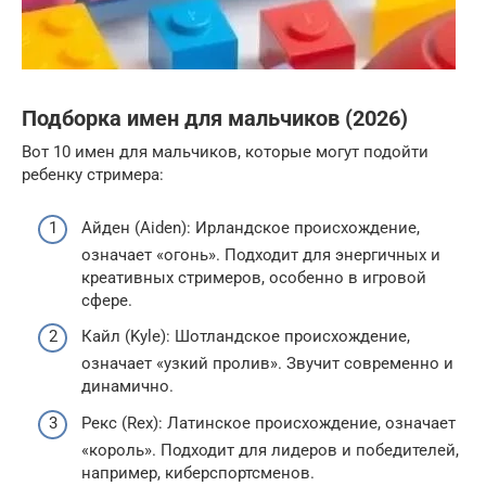
Подборка имен для мальчиков (2026)
Вот 10 имен для мальчиков, которые могут подойти
ребенку стримера:
Айден (Aiden): Ирландское происхождение,
означает «огонь». Подходит для энергичных и
креативных стримеров, особенно в игровой
сфере.
Кайл (Kyle): Шотландское происхождение,
означает «узкий пролив». Звучит современно и
динамично.
Рекс (Rex): Латинское происхождение, означает
«король». Подходит для лидеров и победителей,
например, киберспортсменов.