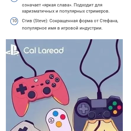
означает «яркая слава». Подходит для
харизматичных и популярных стримеров.
Стив (Steve): Сокращенная форма от Стефана,
популярное имя в игровой индустрии.