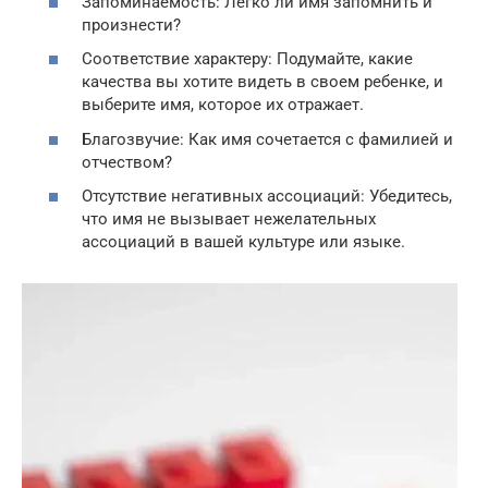
Запоминаемость: Легко ли имя запомнить и
произнести?
Соответствие характеру: Подумайте, какие
качества вы хотите видеть в своем ребенке, и
выберите имя, которое их отражает.
Благозвучие: Как имя сочетается с фамилией и
отчеством?
Отсутствие негативных ассоциаций: Убедитесь,
что имя не вызывает нежелательных
ассоциаций в вашей культуре или языке.