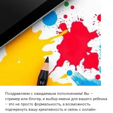
Поздравляем с ожидаемым пополнением! Вы –
стример или блогер, и выбор имени для вашего ребенка
– это не просто формальность, а возможность
подчеркнуть вашу креативность и связь с онлайн-