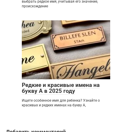
выбрать редкое имя, учитывая его значение,
происхождение
Выбираем имя
0
Редкие и красивые имена на
букву А в 2025 году
Ищете особенное имя для ребенка? Узнайте о
красивых и редких именах на букву А,
Добавить комментарий