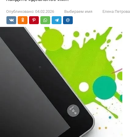
Опубликовано:
04.02.2026
Выбираем имя
Елена Петрова