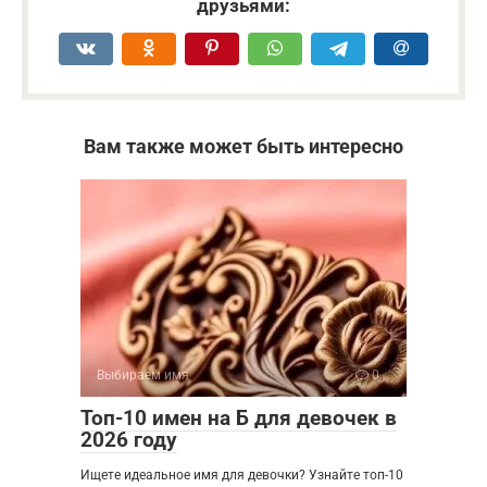
друзьями:
Вам также может быть интересно
Выбираем имя
0
Топ-10 имен на Б для девочек в
2026 году
Ищете идеальное имя для девочки? Узнайте топ-10