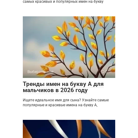
самых красивых и популярных имен на букву
Выбираем имя
0
Тренды имен на букву А для
мальчиков в 2026 году
Ищете идеальное имя для сына? Узнайте самые
популярные и красивые имена на букву А,