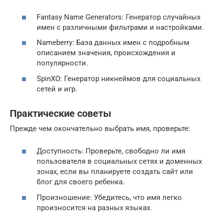
Fantasy Name Generators: Генератор случайных
имен с различными фильтрами и настройками.
Nameberry: База данных имен с подробным
описанием значения, происхождения и
популярности.
SpinXO: Генератор никнеймов для социальных
сетей и игр.
Практические советы
Прежде чем окончательно выбрать имя, проверьте:
Доступность: Проверьте, свободно ли имя
пользователя в социальных сетях и доменных
зонах, если вы планируете создать сайт или
блог для своего ребенка.
Произношение: Убедитесь, что имя легко
произносится на разных языках.