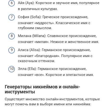
Айя (Aya): Короткое и звучное имя, популярное
в различных культурах.
София (Sofia): Греческое происхождение,
означает «мудрость». Классическое имя с
глубоким смыслом.
Милана (Milana): Славянское происхождение,
означает «милая». Нежное и женственное имя.
Алиса (Alisa): Германское происхождение,
означает «благородная». Популярное имя с
сказочным оттенком.
Элла (Ella): Германское происхождение,
означает «все». Короткое и элегантное имя.
Генераторы никнеймов и онлайн-
инструменты
Существует множество онлайн-инструментов, которые
могут помочь вам в выборе имени или никнейма: