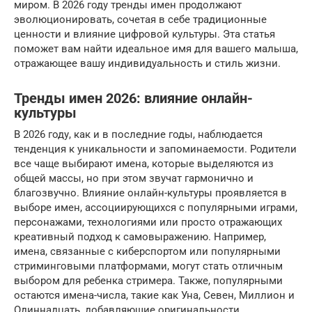
миром. В 2026 году тренды имен продолжают
эволюционировать, сочетая в себе традиционные
ценности и влияние цифровой культуры. Эта статья
поможет вам найти идеальное имя для вашего малыша,
отражающее вашу индивидуальность и стиль жизни.
Тренды имен 2026: влияние онлайн-
культуры
В 2026 году, как и в последние годы, наблюдается
тенденция к уникальности и запоминаемости. Родители
все чаще выбирают имена, которые выделяются из
общей массы, но при этом звучат гармонично и
благозвучно. Влияние онлайн-культуры проявляется в
выборе имен, ассоциирующихся с популярными играми,
персонажами, технологиями или просто отражающих
креативный подход к самовыражению. Например,
имена, связанные с киберспортом или популярными
стриминговыми платформами, могут стать отличным
выбором для ребенка стримера. Также, популярными
остаются имена-числа, такие как Уна, Севен, Миллион и
Одиннадцать, добавляющие оригинальности.