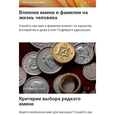
Выбираем имя
0
Влияние имени и фамилии на
жизнь человека
Узнайте, как имя и фамилия влияют на характер,
восприятие и даже успех! Подберите идеальную
Выбираем имя
0
Критерии выбора редкого
имени
Ищете необычное имя для малыша? Узнайте, как