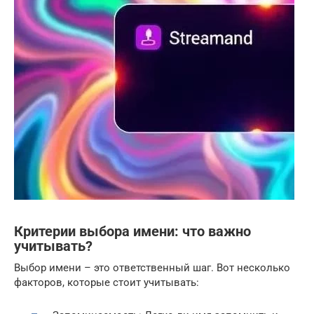
Критерии выбора имени: что важно
учитывать?
Выбор имени – это ответственный шаг. Вот несколько
факторов, которые стоит учитывать: