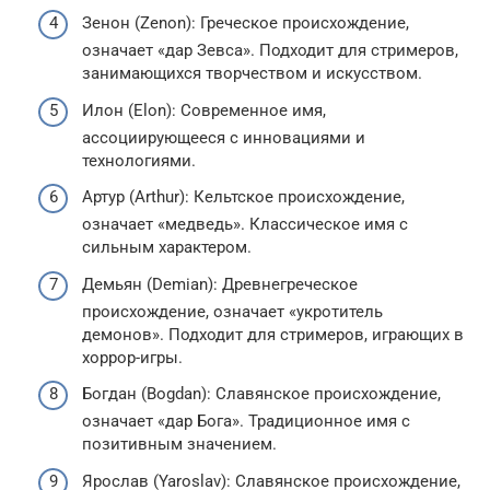
Зенон (Zenon): Греческое происхождение,
означает «дар Зевса». Подходит для стримеров,
занимающихся творчеством и искусством.
Илон (Elon): Современное имя,
ассоциирующееся с инновациями и
технологиями.
Артур (Arthur): Кельтское происхождение,
означает «медведь». Классическое имя с
сильным характером.
Демьян (Demian): Древнегреческое
происхождение, означает «укротитель
демонов». Подходит для стримеров, играющих в
хоррор-игры.
Богдан (Bogdan): Славянское происхождение,
означает «дар Бога». Традиционное имя с
позитивным значением.
Ярослав (Yaroslav): Славянское происхождение,