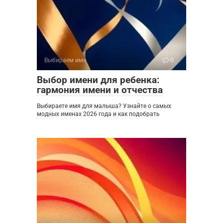
Выбираем имя
0
Выбор имени для ребенка:
гармония имени и отчества
Выбираете имя для малыша? Узнайте о самых
модных именах 2026 года и как подобрать