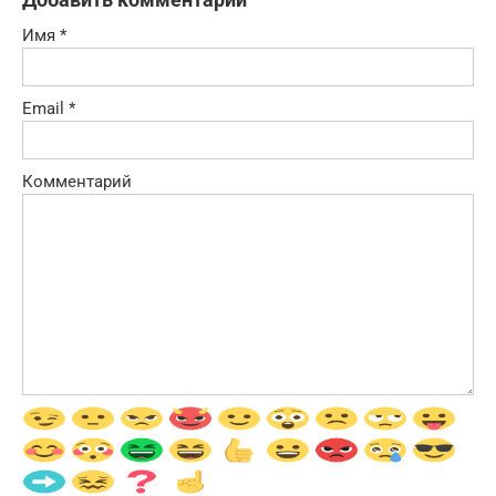
Имя
*
Email
*
Комментарий