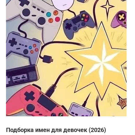
Подборка имен для девочек (2026)