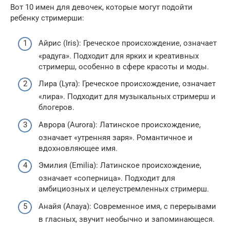
Вот 10 имен для девочек, которые могут подойти
ребенку стримерши:
Айрис (Iris): Греческое происхождение, означает
«радуга». Подходит для ярких и креативных
стримерш, особенно в сфере красоты и моды.
Лира (Lyra): Греческое происхождение, означает
«лира». Подходит для музыкальных стримерш и
блогеров.
Аврора (Aurora): Латинское происхождение,
означает «утренняя заря». Романтичное и
вдохновляющее имя.
Эмилия (Emilia): Латинское происхождение,
означает «соперница». Подходит для
амбициозных и целеустремленных стримерш.
Анайя (Anaya): Современное имя, с перерывами
в гласных, звучит необычно и запоминающеся.