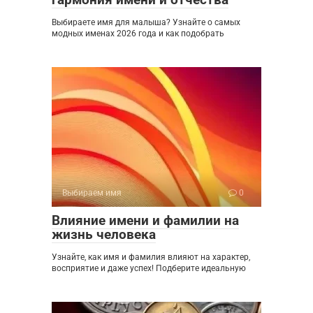
Выбираете имя для малыша? Узнайте о самых
модных именах 2026 года и как подобрать
Выбираем имя
0
Влияние имени и фамилии на
жизнь человека
Узнайте, как имя и фамилия влияют на характер,
восприятие и даже успех! Подберите идеальную