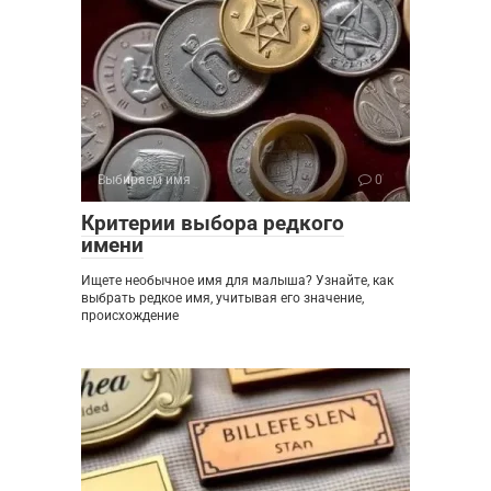
Выбираем имя
0
Критерии выбора редкого
имени
Ищете необычное имя для малыша? Узнайте, как
выбрать редкое имя, учитывая его значение,
происхождение