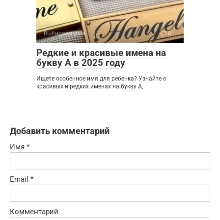
Выбираем имя
0
Редкие и красивые имена на
букву А в 2025 году
Ищете особенное имя для ребенка? Узнайте о
красивых и редких именах на букву А,
Добавить комментарий
Имя
*
Email
*
Комментарий