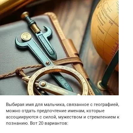
Выбирая имя для мальчика, связанное с географией,
можно отдать предпочтение именам, которые
ассоциируются с силой, мужеством и стремлением к
познанию. Вот 20 вариантов: