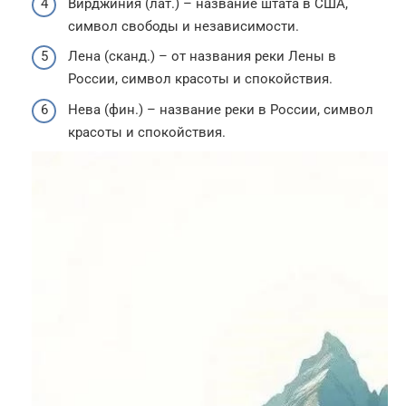
Вирджиния (лат.) – название штата в США,
символ свободы и независимости.
Лена (сканд.) – от названия реки Лены в
России, символ красоты и спокойствия.
Нева (фин.) – название реки в России, символ
красоты и спокойствия.