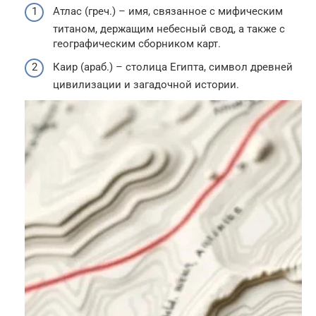
Атлас (греч.) – имя, связанное с мифическим
титаном, держащим небесный свод, а также с
географическим сборником карт.
Каир (араб.) – столица Египта, символ древней
цивилизации и загадочной истории.