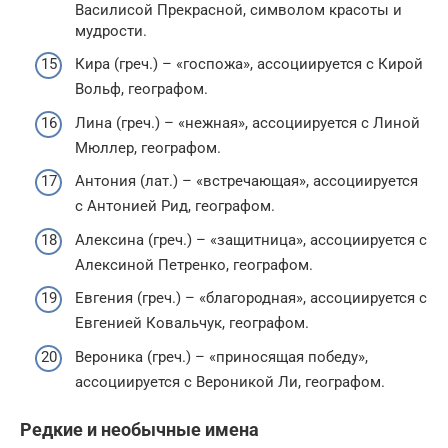
Василисой Прекрасной, символом красоты и
мудрости.
Кира (греч.) – «госпожа», ассоциируется с Кирой
Вольф, географом.
Лина (греч.) – «нежная», ассоциируется с Линой
Мюллер, географом.
Антония (лат.) – «встречающая», ассоциируется
с Антонией Рид, географом.
Алексина (греч.) – «защитница», ассоциируется с
Алексиной Петренко, географом.
Евгения (греч.) – «благородная», ассоциируется с
Евгенией Ковальчук, географом.
Вероника (греч.) – «приносящая победу»,
ассоциируется с Вероникой Ли, географом.
Редкие и необычные имена