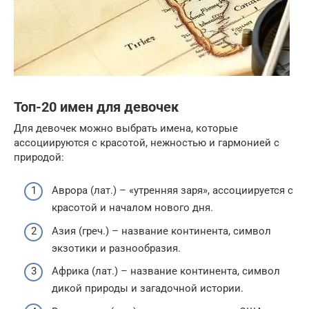
Топ-20 имен для девочек
Для девочек можно выбрать имена, которые
ассоциируются с красотой, нежностью и гармонией с
природой:
Аврора (лат.) – «утренняя заря», ассоциируется с
красотой и началом нового дня.
Азия (греч.) – название континента, символ
экзотики и разнообразия.
Африка (лат.) – название континента, символ
дикой природы и загадочной истории.