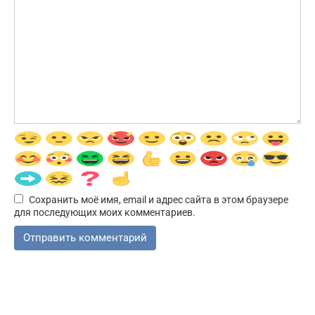
Сохранить моё имя, email и адрес сайта в этом браузере
для последующих моих комментариев.