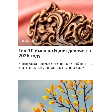
Выбираем имя
0
Топ-10 имен на Б для девочек в
2026 году
Ищете идеальное имя для девочки? Узнайте топ-10
самых красивых и популярных имен на букву