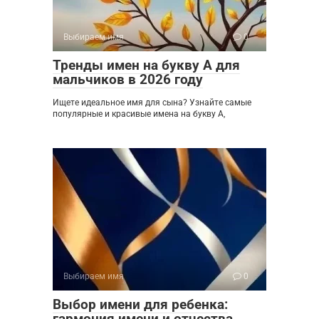
Выбираем имя
0
Тренды имен на букву А для
мальчиков в 2026 году
Ищете идеальное имя для сына? Узнайте самые
популярные и красивые имена на букву А,
Выбираем имя
0
Выбор имени для ребенка:
гармония имени и отчества