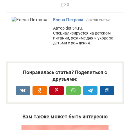
0
Елена Петрова
/ автор статьи
Автор deti54.ru.
Специализируется на детском
питании, режиме дня и уходе за
детьми с рождения.
Понравилась статья? Поделиться с
друзьями:
Вам также может быть интересно