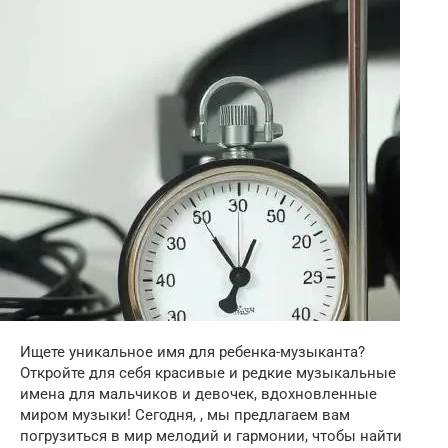
Ищете уникальное имя для ребенка-музыканта?
Откройте для себя красивые и редкие музыкальные
имена для мальчиков и девочек, вдохновленные
миром музыки! Сегодня, , мы предлагаем вам
погрузиться в мир мелодий и гармонии, чтобы найти