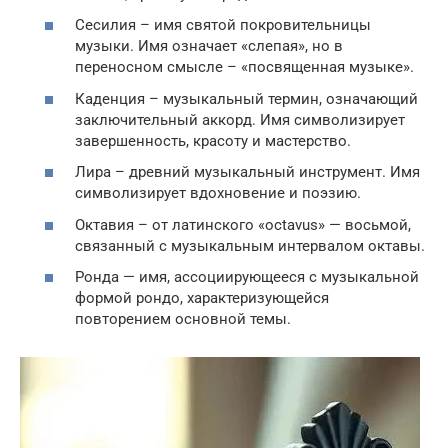
Сесилия – имя святой покровительницы
музыки. Имя означает «слепая», но в
переносном смысле – «посвященная музыке».
Каденция – музыкальный термин, означающий
заключительный аккорд. Имя символизирует
завершенность, красоту и мастерство.
Лира – древний музыкальный инструмент. Имя
символизирует вдохновение и поэзию.
Октавия – от латинского «octavus» — восьмой,
связанный с музыкальным интервалом октавы.
Ронда — имя, ассоциирующееся с музыкальной
формой рондо, характеризующейся
повторением основной темы.