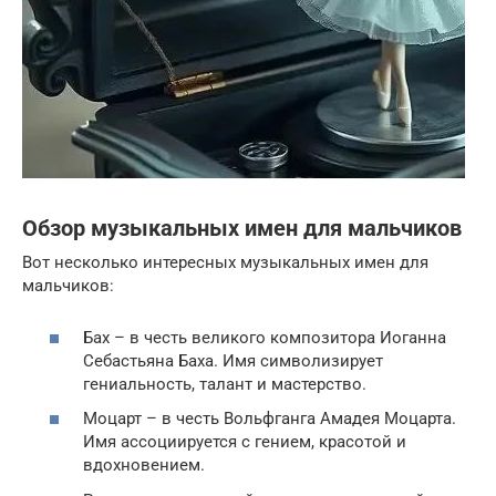
Обзор музыкальных имен для мальчиков
Вот несколько интересных музыкальных имен для
мальчиков:
Бах – в честь великого композитора Иоганна
Себастьяна Баха. Имя символизирует
гениальность, талант и мастерство.
Моцарт – в честь Вольфганга Амадея Моцарта.
Имя ассоциируется с гением, красотой и
вдохновением.