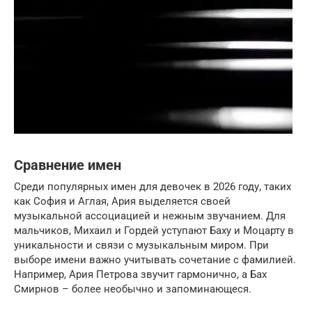
Сравнение имен
Среди популярных имен для девочек в 2026 году, таких
как София и Аглая, Ария выделяется своей
музыкальной ассоциацией и нежным звучанием. Для
мальчиков, Михаил и Гордей уступают Баху и Моцарту в
уникальности и связи с музыкальным миром. При
выборе имени важно учитывать сочетание с фамилией.
Например, Ария Петрова звучит гармонично, а Бах
Смирнов – более необычно и запоминающеся.