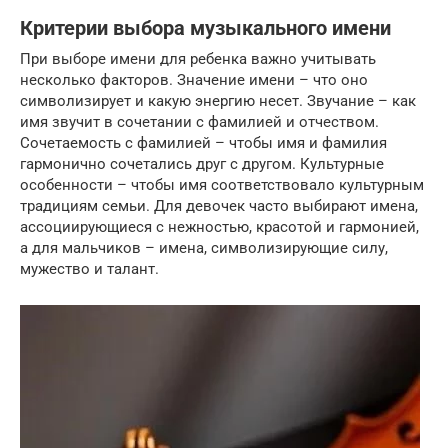
Критерии выбора музыкального имени
При выборе имени для ребенка важно учитывать
несколько факторов. Значение имени – что оно
символизирует и какую энергию несет. Звучание – как
имя звучит в сочетании с фамилией и отчеством.
Сочетаемость с фамилией – чтобы имя и фамилия
гармонично сочетались друг с другом. Культурные
особенности – чтобы имя соответствовало культурным
традициям семьи. Для девочек часто выбирают имена,
ассоциирующиеся с нежностью, красотой и гармонией,
а для мальчиков – имена, символизирующие силу,
мужество и талант.