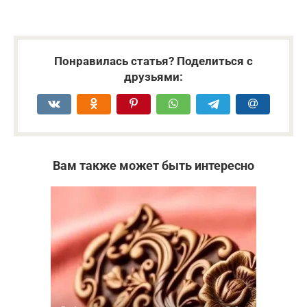
Понравилась статья? Поделиться с
друзьями:
Вам также может быть интересно