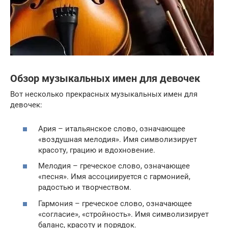
Обзор музыкальных имен для девочек
Вот несколько прекрасных музыкальных имен для
девочек:
Ария – итальянское слово, означающее
«воздушная мелодия». Имя символизирует
красоту, грацию и вдохновение.
Мелодия – греческое слово, означающее
«песня». Имя ассоциируется с гармонией,
радостью и творчеством.
Гармония – греческое слово, означающее
«согласие», «стройность». Имя символизирует
баланс, красоту и порядок.