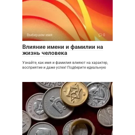
Выбираем имя
0
Влияние имени и фамилии на
жизнь человека
Узнайте, как имя и фамилия влияют на характер,
восприятие и даже успех! Подберите идеальную