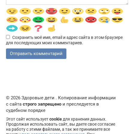
Сохранить моё имя, email и адрес сайта в этом браузере
для последующих моих комментариев.
© 2026 Здоровые дети . Копирование информации
с сайта
строго запрещено
и преследуется в
судебном порядке
Этот сайт использует
cookie
для хранения данных.
Продолжая использовать сайт, вы даете свое согласие
на работу с этими файлами, а так же принимаете все