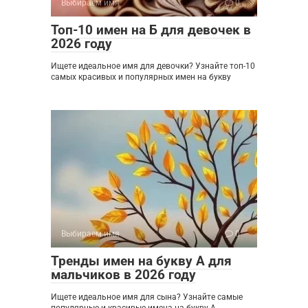
Выбираем имя
0
Топ-10 имен на Б для девочек в
2026 году
Ищете идеальное имя для девочки? Узнайте топ-10
самых красивых и популярных имен на букву
Выбираем имя
0
Тренды имен на букву А для
мальчиков в 2026 году
Ищете идеальное имя для сына? Узнайте самые