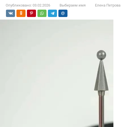
Опубликовано:
03.02.2026
Выбираем имя
Елена Петрова