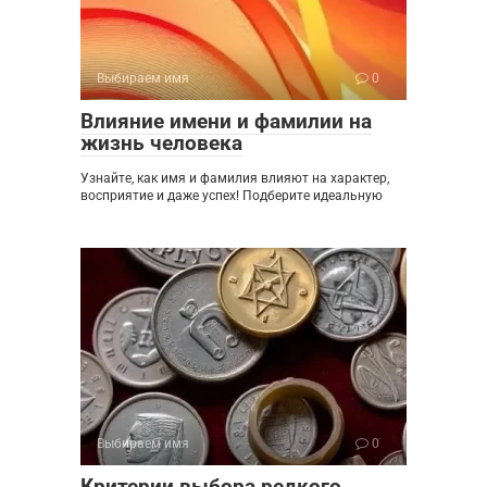
Выбираем имя
0
Влияние имени и фамилии на
жизнь человека
Узнайте, как имя и фамилия влияют на характер,
восприятие и даже успех! Подберите идеальную
Выбираем имя
0
Критерии выбора редкого