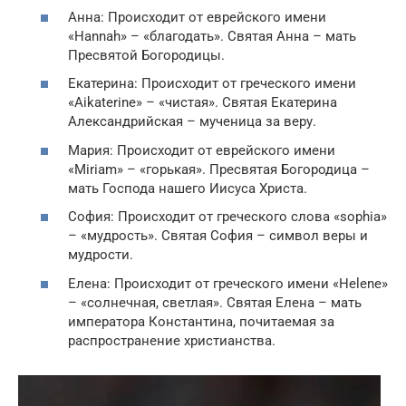
Анна: Происходит от еврейского имени
«Hannah» – «благодать». Святая Анна – мать
Пресвятой Богородицы.
Екатерина: Происходит от греческого имени
«Aikaterine» – «чистая». Святая Екатерина
Александрийская – мученица за веру.
Мария: Происходит от еврейского имени
«Miriam» – «горькая». Пресвятая Богородица –
мать Господа нашего Иисуса Христа.
София: Происходит от греческого слова «sophia»
– «мудрость». Святая София – символ веры и
мудрости.
Елена: Происходит от греческого имени «Helene»
– «солнечная, светлая». Святая Елена – мать
императора Константина, почитаемая за
распространение христианства.