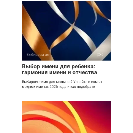
Выбираем имя
0
Выбор имени для ребенка:
гармония имени и отчества
Выбираете имя для малыша? Узнайте о самых
модных именах 2026 года и как подобрать