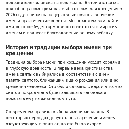
покровителя человека на всю жизнь. В этой статье мы
подробно рассмотрим, как выбрать имя для крещения в
2026 году, опираясь на церковные святцы, значение
имен и практические советы. Мы поможем вам найти
имя, которое будет гармонично сочетаться с мирским
именем и принесет благословение вашему ребенку.
История и традиции выбора имени при
крещении
Традиция выбора имени при крещении уходит корнями
в глубокую древность. В первые века христианства
имена святых выбирались в соответствии с днем
памяти святого, ближайшим к дню рождения или дню
крещения человека. Это было связано с верой в то, что
святой покровитель будет защищать человека и
помогать ему на жизненном пути.
Со временем правила выбора имени менялись. В
некоторых периодах допускалось наречение именем,
отсутствующим в святцах, но это было скорее