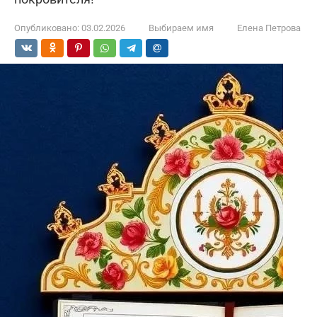
Опубликовано:
03.02.2026
Выбираем имя
Елена Петрова