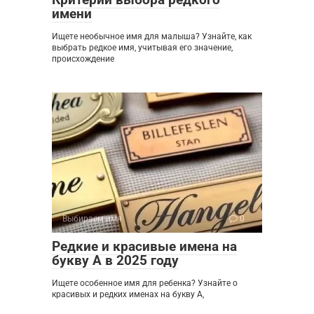
имени
Ищете необычное имя для малыша? Узнайте, как
выбрать редкое имя, учитывая его значение,
происхождение
Выбираем имя
0
Редкие и красивые имена на
букву А в 2025 году
Ищете особенное имя для ребенка? Узнайте о
красивых и редких именах на букву А,