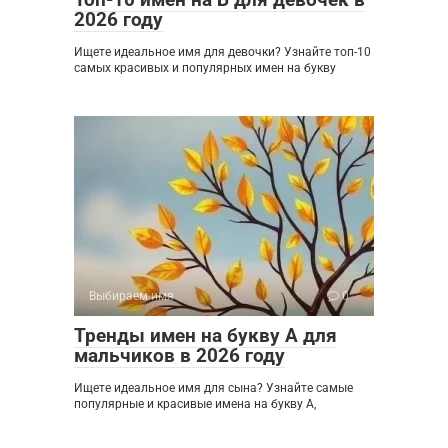
2026 году
Ищете идеальное имя для девочки? Узнайте топ-10
самых красивых и популярных имен на букву
Выбираем имя
0
Тренды имен на букву А для
мальчиков в 2026 году
Ищете идеальное имя для сына? Узнайте самые
популярные и красивые имена на букву А,