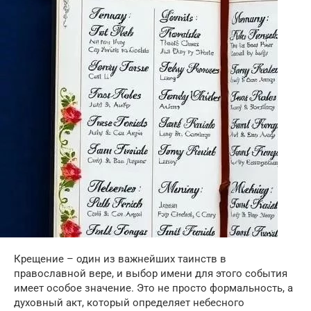
Крещение – один из важнейших таинств в
православной вере, и выбор имени для этого события
имеет особое значение. Это не просто формальность, а
духовный акт, который определяет небесного