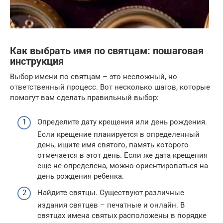
Как выбрать имя по святцам: пошаговая
инструкция
Выбор имени по святцам – это несложный, но
ответственный процесс. Вот несколько шагов, которые
помогут вам сделать правильный выбор:
Определите дату крещения или день рождения.
Если крещение планируется в определенный
день, ищите имя святого, память которого
отмечается в этот день. Если же дата крещения
еще не определена, можно ориентироваться на
день рождения ребенка.
Найдите святцы. Существуют различные
издания святцев – печатные и онлайн. В
святцах имена святых расположены в порядке