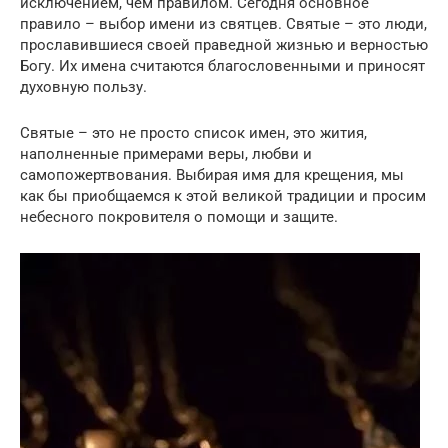
исключением, чем правилом. Сегодня основное
правило – выбор имени из святцев. Святые – это люди,
прославившиеся своей праведной жизнью и верностью
Богу. Их имена считаются благословенными и приносят
духовную пользу.
Святые – это не просто список имен, это жития,
наполненные примерами веры, любви и
самопожертвования. Выбирая имя для крещения, мы
как бы приобщаемся к этой великой традиции и просим
небесного покровителя о помощи и защите.