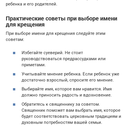
ребенка и его родителей.
Практические советы при выборе имени
для крещения
При выборе имени для крещения следуйте этим
советам:
Избегайте суеверий. Не стоит
руководствоваться предрассудками или
приметами.
Учитывайте мнение ребенка. Если ребенок уже
достаточно взрослый, спросите его мнение.
Выбирайте имя, которое вам нравится. Имя
должно приносить радость и вдохновение.
Обратитесь к священнику за советом.
Священник поможет вам выбрать имя, которое
будет соответствовать церковным традициям и
духовным потребностям вашей семьи.