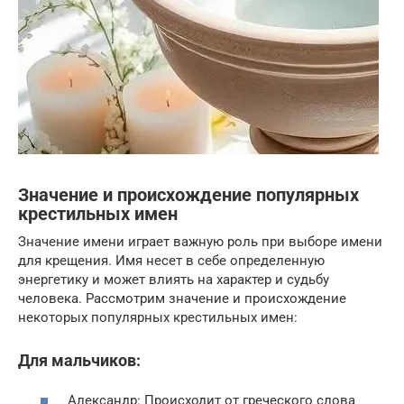
Значение и происхождение популярных
крестильных имен
Значение имени играет важную роль при выборе имени
для крещения. Имя несет в себе определенную
энергетику и может влиять на характер и судьбу
человека. Рассмотрим значение и происхождение
некоторых популярных крестильных имен:
Для мальчиков:
Александр: Происходит от греческого слова