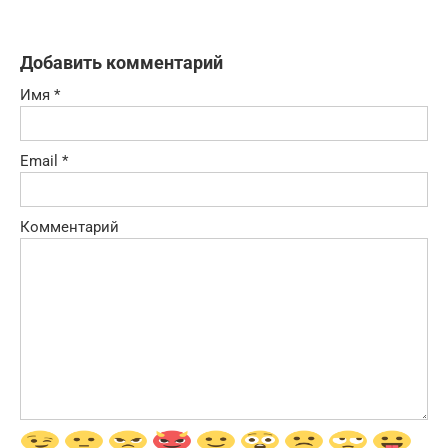
Добавить комментарий
Имя
*
Email
*
Комментарий