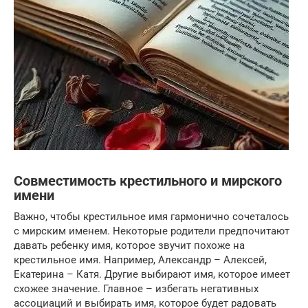
Совместимость крестильного и мирского
имени
Важно, чтобы крестильное имя гармонично сочеталось
с мирским именем. Некоторые родители предпочитают
давать ребенку имя, которое звучит похоже на
крестильное имя. Например, Александр – Алексей,
Екатерина – Катя. Другие выбирают имя, которое имеет
схожее значение. Главное – избегать негативных
ассоциаций и выбирать имя, которое будет радовать