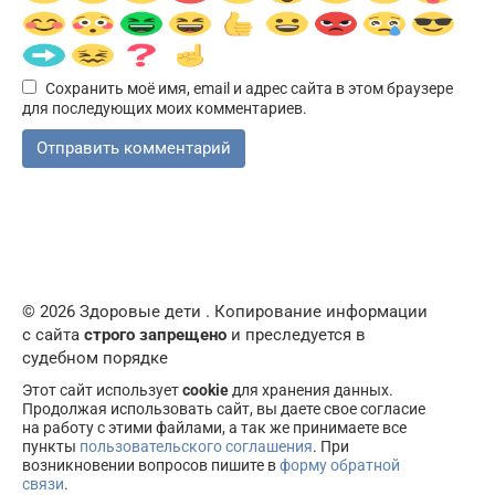
Сохранить моё имя, email и адрес сайта в этом браузере
для последующих моих комментариев.
© 2026 Здоровые дети . Копирование информации
с сайта
строго запрещено
и преследуется в
судебном порядке
Этот сайт использует
cookie
для хранения данных.
Продолжая использовать сайт, вы даете свое согласие
на работу с этими файлами, а так же принимаете все
пункты
пользовательского соглашения
. При
возникновении вопросов пишите в
форму обратной
связи
.