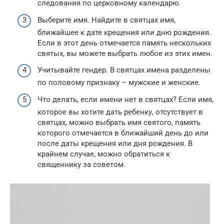
следования по церковному календарю.
Выберите имя. Найдите в святцах имя,
ближайшее к дате крещения или дню рождения.
Если в этот день отмечается память нескольких
святых, вы можете выбрать любое из этих имен.
Учитывайте гендер. В святцах имена разделены
по половому признаку – мужские и женские.
Что делать, если имени нет в святцах? Если имя,
которое вы хотите дать ребенку, отсутствует в
святцах, можно выбрать имя святого, память
которого отмечается в ближайший день до или
после даты крещения или дня рождения. В
крайнем случае, можно обратиться к
священнику за советом.