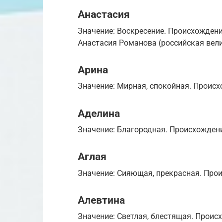
Анастасия
Значение: Воскресение. Происхождени
Анастасия Романова (российская вел
Арина
Значение: Мирная, спокойная. Происх
Аделина
Значение: Благородная. Происхождени
Аглая
Значение: Сияющая, прекрасная. Прои
Алевтина
Значение: Светлая, блестящая. Проис