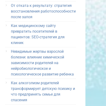
От отката к результату: стратегия
восстановления работоспособности
после запоя
Как медицинскому сайту
превратить посетителей в
пациентов: SEO-стратегия для
клиник
Невидимые жертвы взрослой
болезни: влияние химической
зависимости родителей на
нейробиологическое и
психологическое развитие ребенка
Как алкоголизм родителей
трансформирует детскую психику и
что предпринять семье для
спасения