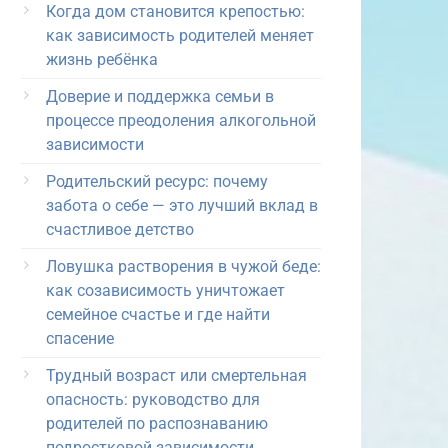
Когда дом становится крепостью:
как зависимость родителей меняет
жизнь ребёнка
Доверие и поддержка семьи в
процессе преодоления алкогольной
зависимости
Родительский ресурс: почему
забота о себе — это лучший вклад в
счастливое детство
Ловушка растворения в чужой беде:
как созависимость уничтожает
семейное счастье и где найти
спасение
Трудный возраст или смертельная
опасность: руководство для
родителей по распознаванию
подростковой зависимости