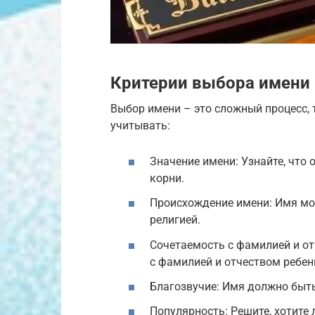
Критерии выбора имени
Выбор имени – это сложный процесс,
учитывать:
Значение имени: Узнайте, что 
корни.
Происхождение имени: Имя мож
религией.
Сочетаемость с фамилией и о
с фамилией и отчеством ребен
Благозвучие: Имя должно быть
Популярность: Решите, хотите