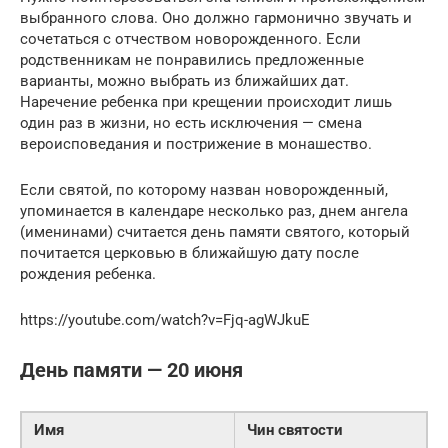
выбранного слова. Оно должно гармонично звучать и
сочетаться с отчеством новорожденного. Если
родственникам не понравились предложенные
варианты, можно выбрать из ближайших дат.
Наречение ребенка при крещении происходит лишь
один раз в жизни, но есть исключения — смена
вероисповедания и пострижение в монашество.
Если святой, по которому назван новорожденный,
упоминается в календаре несколько раз, днем ангела
(именинами) считается день памяти святого, который
почитается церковью в ближайшую дату после
рождения ребенка.
https://youtube.com/watch?v=Fjq-agWJkuE
День памяти — 20 июня
Имя
Чин святости