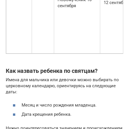
12 сентября
сентября
Как назвать ребенка по святцам?
Имена для мальчика или девочки можно выбирать по
церковному календарю, ориентируясь на следующие
даты:
Месяц и число рождения младенца.
Дата крещения ребенка.
Нужно поинтересоваться значением и происхождением