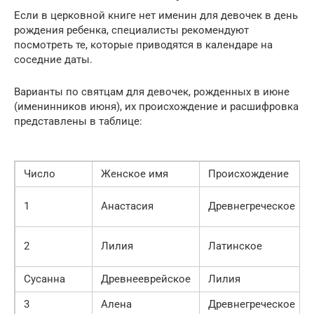
Если в церковной книге нет именин для девочек в день
рождения ребенка, специалисты рекомендуют
посмотреть те, которые приводятся в календаре на
соседние даты.
Варианты по святцам для девочек, рожденных в июне
(именинников июня), их происхождение и расшифровка
представлены в таблице:
Число
Женское имя
Происхождение
1
Анастасия
Древнегреческое
2
Лилия
Латинское
Сусанна
Древнееврейское
Лилия
3
Алена
Древнегреческое