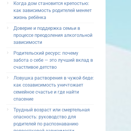
Когда дом становится крепостью:
как зависимость родителей меняет
жизнь ребёнка
Доверие и поддержка семьи в
процессе преодоления алкогольной
зависимости
Родительский ресурс: почему
забота о себе — это лучший вклад в
счастливое детство
Ловушка растворения в чужой беде:
как созависимость уничтожает
семейное счастье и где найти
спасение
Трудный возраст или смертельная
опасность: руководство для
родителей по распознаванию
подростковой зависимости