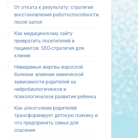
От отката к результату: стратегия
восстановления работоспособности
после запоя
Как медицинскому сайту
превратить посетителей в
пациентов: SEO-стратегия для
клиник
Невидимые жертвы взрослой
болезни: влияние химической
зависимости родителей на
нейробиологическое и
психологическое развитие ребенка
Как алкоголизм родителей
трансформирует детскую психику и
что предпринять семье для
спасения