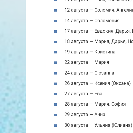
12 августа — Соломия, Ангели
14 августа — Соломония
17 августа — Евдокия, Дарья, 
18 августа — Мария, Дарья, Н
19 августа — Кристина
22 августа — Мария
24 августа — Сюзанна
26 августа — Ксения (Оксана)
27 августа — Ева
28 августа — Мария, София
29 августа — Анна
30 августа — Ульяна (Юлиана)