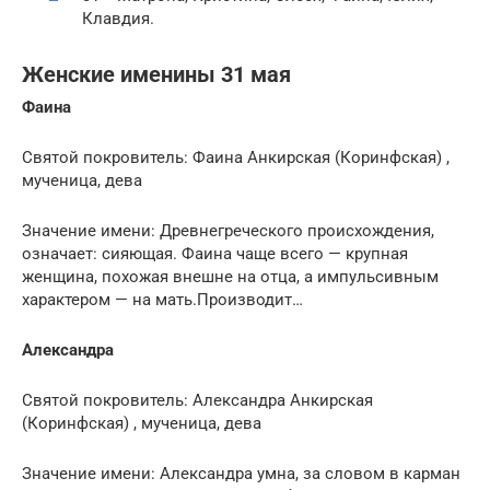
Клавдия.
Женские именины 31 мая
Фаина
Святой покровитель: Фаина Анкирская (Коринфская) ,
мученица, дева
Значение имени: Древнегреческого происхождения,
означает: сияющая. Фаина чаще всего — крупная
женщина, похожая внешне на отца, а импульсивным
характером — на мать.Производит…
Александра
Святой покровитель: Александра Анкирская
(Коринфская) , мученица, дева
Значение имени: Александра умна, за словом в карман