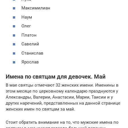
Максимилиан
Наум
Олег
Платон
Савелий
Станислав
Ярослав
Имена по святцам для девочек. Май
В мае святцы отмечают 32 женских имени. Именины в
этом месяце по церковному календарю празднуются у
Александры, Валерии, Анастасии, Марии, Таисии и у
других наречений, представленных на данной странице
женских имен по святцам за май.
Стоит обратить внимание на то, что мужские имена по