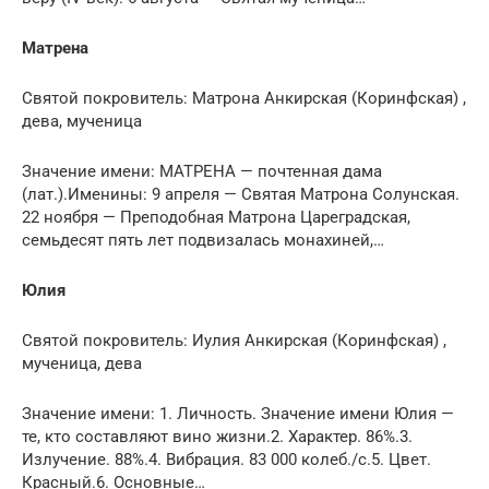
Матрена
Святой покровитель: Матрона Анкирская (Коринфская) ,
дева, мученица
Значение имени: МАТРЕНА — почтенная дама
(лат.).Именины: 9 апреля — Святая Матрона Солунская.
22 ноября — Преподобная Матрона Цареградская,
семьдесят пять лет подвизалась монахиней,…
Юлия
Святой покровитель: Иулия Анкирская (Коринфская) ,
мученица, дева
Значение имени: 1. Личность. Значение имени Юлия —
те, кто составляют вино жизни.2. Характер. 86%.3.
Излучение. 88%.4. Вибрация. 83 000 колеб./с.5. Цвет.
Красный.6. Основные…