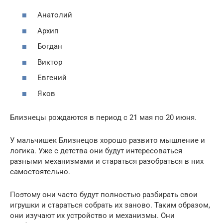
Анатолий
Архип
Богдан
Виктор
Евгений
Яков
Близнецы рождаются в период с 21 мая по 20 июня.
У мальчишек Близнецов хорошо развито мышление и
логика. Уже с детства они будут интересоваться
разными механизмами и стараться разобраться в них
самостоятельно.
Поэтому они часто будут полностью разбирать свои
игрушки и стараться собрать их заново. Таким образом,
они изучают их устройство и механизмы. Они