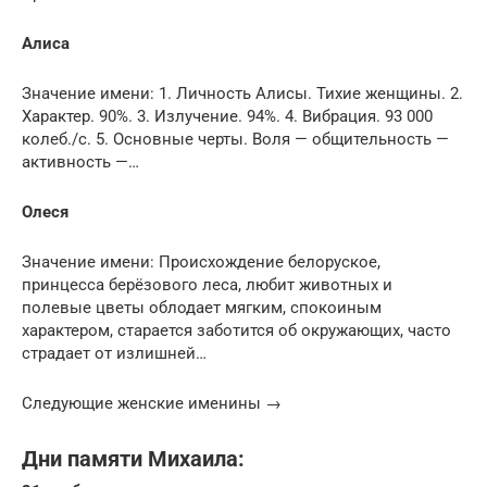
Алиса
Значение имени: 1. Личность Алисы. Тихие женщины. 2.
Характер. 90%. 3. Излучение. 94%. 4. Вибрация. 93 000
колеб./с. 5. Основные черты. Воля — общительность —
активность —…
Олеся
Значение имени: Происхождение белоруское,
принцесса берёзового леса, любит животных и
полевые цветы облодает мягким, спокоиным
характером, старается заботится об окружающих, часто
страдает от излишней…
Следующие женские именины →
Дни памяти Михаила: