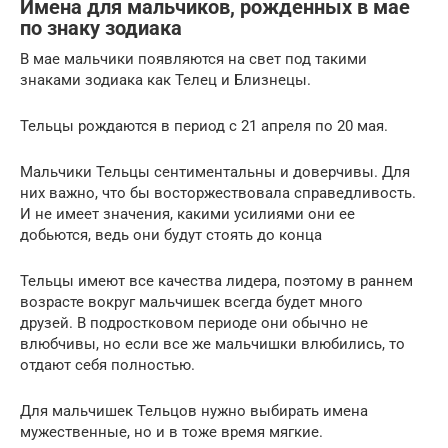
Имена для мальчиков, рожденных в мае
по знаку зодиака
В мае мальчики появляются на свет под такими
знаками зодиака как Телец и Близнецы.
Тельцы рождаются в период с 21 апреля по 20 мая.
Мальчики Тельцы сентиментальны и доверчивы. Для
них важно, что бы восторжествовала справедливость.
И не имеет значения, какими усилиями они ее
добьются, ведь они будут стоять до конца
Тельцы имеют все качества лидера, поэтому в раннем
возрасте вокруг мальчишек всегда будет много
друзей. В подростковом периоде они обычно не
влюбчивы, но если все же мальчишки влюбились, то
отдают себя полностью.
Для мальчишек Тельцов нужно выбирать имена
мужественные, но и в тоже время мягкие.