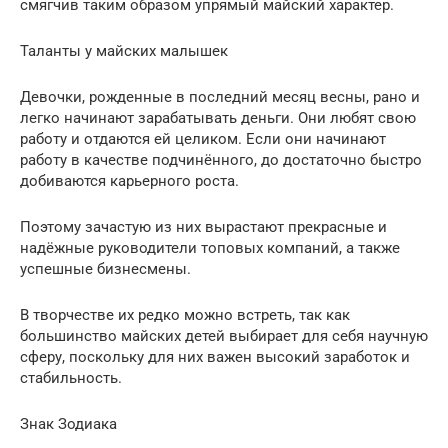
смягчив таким образом упрямый майский характер.
Таланты у майских малышек
Девочки, рожденные в последний месяц весны, рано и
легко начинают зарабатывать деньги. Они любят свою
работу и отдаются ей целиком. Если они начинают
работу в качестве подчинённого, до достаточно быстро
добиваются карьерного роста.
Поэтому зачастую из них вырастают прекрасные и
надёжные руководители топовых компаний, а также
успешные бизнесмены.
В творчестве их редко можно встреть, так как
большинство майских детей выбирает для себя научную
сферу, поскольку для них важен высокий заработок и
стабильность.
Знак Зодиака