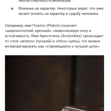
неблагозвучных комбинаций.
Влияние на характер: Некоторые верят, что имя
может влиять на характер и судьбу человека.
Например, имя Платон (Platon) означает
«широкоплечий, крепкий», символизируя силу и
устойчивость. Имя Аристотель (Aristoteles) происходит
от слов «aristos» (лучший) и «telos» (цель), что можно
интерпретировать как «стремящийся к лучшей цели».