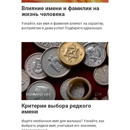
Влияние имени и фамилии на
жизнь человека
Узнайте, как имя и фамилия влияют на характер,
восприятие и даже успех! Подберите идеальную
Выбираем имя
0
Критерии выбора редкого
имени
Ищете необычное имя для малыша? Узнайте, как
выбрать редкое имя, учитывая его значение,