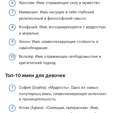
Ярослав: Имя, отражающее силу и мужество.
Иммануил: Имя, несущее в себе глубокий
религиозный и философский смысл.
Конфуций: Имя, ассоциирующееся с мудростью
и моралью.
Зенон: Имя, символизирующее стойкость и
самообладание.
Вольтер: Имя, отражающее свободомыслие и
критический подход.
Топ-10 имен для девочек
София (Sophia): «Мудрость». Одно из самых
популярных имен, символизирующее интеллект
и проницательность.
Аглая (Aglaia): «Сияющая, прекрасная». Имя,