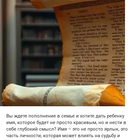
Вы ждете пополнение в семье и хотите дать ребенку
имя, которое будет не просто красивым, но и нести в
себе глубокий смысл? Имя – это не просто ярлык, это
часть личности, которая может влиять на судьбу и