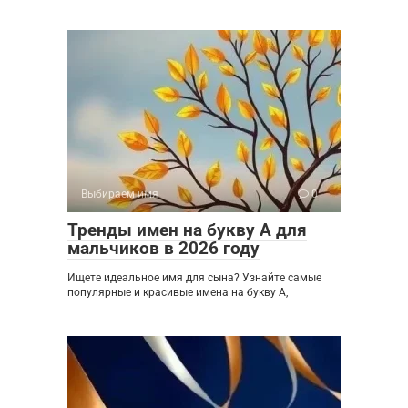
Выбираем имя
0
Тренды имен на букву А для
мальчиков в 2026 году
Ищете идеальное имя для сына? Узнайте самые
популярные и красивые имена на букву А,