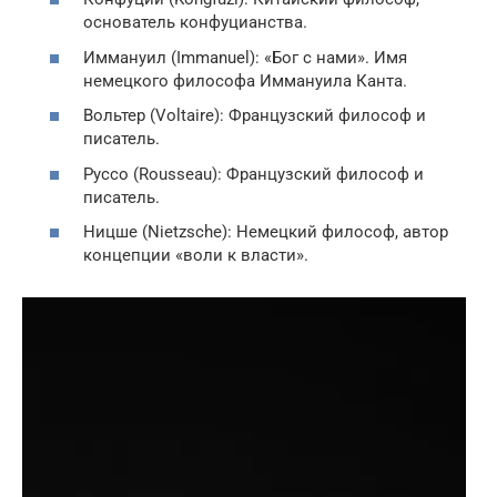
основатель конфуцианства.
Иммануил (Immanuel): «Бог с нами». Имя
немецкого философа Иммануила Канта.
Вольтер (Voltaire): Французский философ и
писатель.
Руссо (Rousseau): Французский философ и
писатель.
Ницше (Nietzsche): Немецкий философ, автор
концепции «воли к власти».