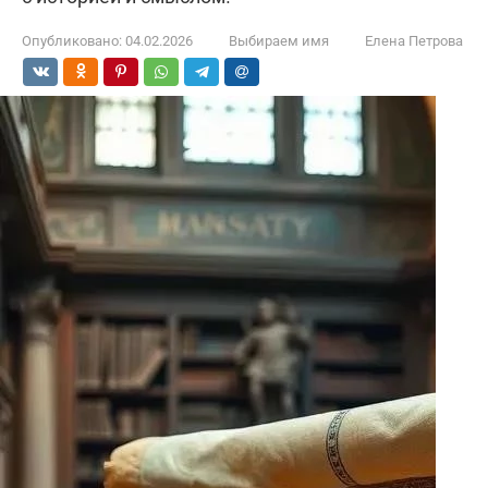
Опубликовано:
04.02.2026
Выбираем имя
Елена Петрова