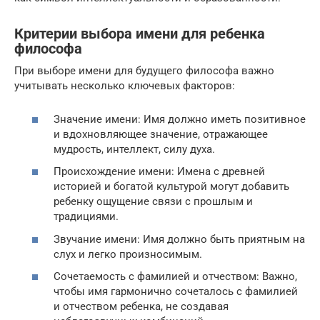
Критерии выбора имени для ребенка
философа
При выборе имени для будущего философа важно
учитывать несколько ключевых факторов:
Значение имени: Имя должно иметь позитивное
и вдохновляющее значение, отражающее
мудрость, интеллект, силу духа.
Происхождение имени: Имена с древней
историей и богатой культурой могут добавить
ребенку ощущение связи с прошлым и
традициями.
Звучание имени: Имя должно быть приятным на
слух и легко произносимым.
Сочетаемость с фамилией и отчеством: Важно,
чтобы имя гармонично сочеталось с фамилией
и отчеством ребенка, не создавая