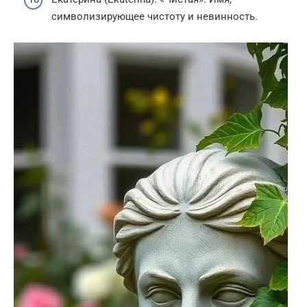
символизирующее чистоту и невинность.