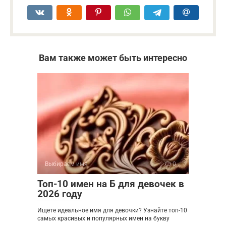
Вам также может быть интересно
Выбираем имя
0
Топ-10 имен на Б для девочек в
2026 году
Ищете идеальное имя для девочки? Узнайте топ-10
самых красивых и популярных имен на букву