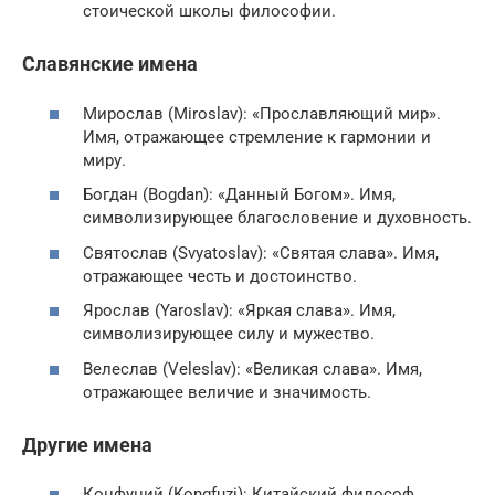
стоической школы философии.
Славянские имена
Мирослав (Miroslav): «Прославляющий мир».
Имя, отражающее стремление к гармонии и
миру.
Богдан (Bogdan): «Данный Богом». Имя,
символизирующее благословение и духовность.
Святослав (Svyatoslav): «Святая слава». Имя,
отражающее честь и достоинство.
Ярослав (Yaroslav): «Яркая слава». Имя,
символизирующее силу и мужество.
Велеслав (Veleslav): «Великая слава». Имя,
отражающее величие и значимость.
Другие имена
Конфуций (Kongfuzi): Китайский философ,