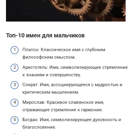
Топ-10 имен для мальчиков
Платон: Классическое имя с глубоким
философским смыслом.
Аристотель: Имя, символизирующее стремление
к знаниям и совершенству.
Сократ: Имя, ассоциирующееся с мудростью и
критическим мышлением.
Мирослав: Красивое славянское имя,
отражающее стремление к гармонии.
Богдан: Имя, символизирующее духовность и
благословение.