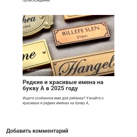
происхождение
Выбираем имя
0
Редкие и красивые имена на
букву А в 2025 году
Ищете особенное имя для ребенка? Узнайте о
красивых и редких именах на букву А,
Добавить комментарий