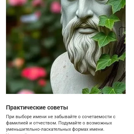
Практические советы
При выборе имени не забывайте о сочетаемости с
фамилией и отчеством. Подумайте о возможных
уменьшительно-ласкательных формах имени.