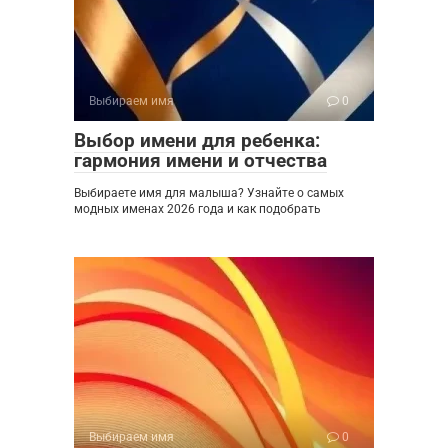
Выбираем имя
0
Выбор имени для ребенка:
гармония имени и отчества
Выбираете имя для малыша? Узнайте о самых
модных именах 2026 года и как подобрать
Выбираем имя
0