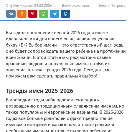
Опубликовано:
04.02.2026
Выбираем имя
Елена Петрова
Вы ждете пополнение весной 2026 года и ищете
идеальное имя для своего сына, начинающееся на
букву «Б»? Выбор имени – это ответственный шаг, ведь
оно будет сопровождать вашего ребенка на протяжении
всей жизни. В этой статье мы рассмотрим самые
красивые, редкие и популярные имена на «Б», их
значение, а также тренды 2026 года. Сегодня, , мы
поможем вам сделать правильный выбор!
Тренды имен 2025-2026
В последние годы наблюдается тенденция к
возвращению к традиционным славянским именам, но
также популярны и европейские варианты. В 2025-2026
годах все больше родителей отдают предпочтение
именам с историей и характером, а также редким и
необычным именам, которые выделят ребенка из