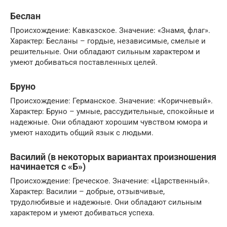
Беслан
Происхождение: Кавказское. Значение: «Знамя, флаг».
Характер: Бесланы – гордые, независимые, смелые и
решительные. Они обладают сильным характером и
умеют добиваться поставленных целей.
Бруно
Происхождение: Германское. Значение: «Коричневый».
Характер: Бруно – умные, рассудительные, спокойные и
надежные. Они обладают хорошим чувством юмора и
умеют находить общий язык с людьми.
Василий (в некоторых вариантах произношения
начинается с «Б»)
Происхождение: Греческое. Значение: «Царственный».
Характер: Василии – добрые, отзывчивые,
трудолюбивые и надежные. Они обладают сильным
характером и умеют добиваться успеха.