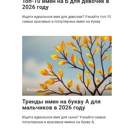
Топ-10 имен на Б для девочек в
2026 году
Ищете идеальное имя для девочки? Узнайте топ-10
самых красивых и популярных имен на букву
Выбираем имя
0
Тренды имен на букву А для
мальчиков в 2026 году
Ищете идеальное имя для сына? Узнайте самые
популярные и красивые имена на букву А,