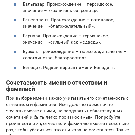
Бальтазар: Происхождение – персидское,
значение – «хранитель сокровищ».
Беневолент: Происхождение – латинское,
значение – «благожелательный».
Бернард: Происхождение – германское,
значение – «сильный как медведь».
Бурхан: Происхождение – тюркское, значение –
«достоинство, благородство».
Бенедик: Редкий вариант имени Бенедикт.
Сочетаемость имени с отчеством и
фамилией
При выборе имени важно учитывать его сочетаемость с
отчеством и фамилией. Имя должно гармонично
звучать вместе с ними, не создавать неблагозвучных
сочетаний и быть легко произносимым. Попробуйте
произнести имя, отчество и фамилию вместе несколько
раз, чтобы убедиться, что они хорошо сочетаются. Также