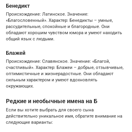
Бенедикт
Происхождение: Латинское. Значение:
«Благословенный». Характер: Бенедикты – умные,
рассудительные, спокойные и благородные. Они
обладают хорошим чувством юмора и умеют находить
общий язык с людьми.
Блажей
Происхождение: Славянское. Значение: «Благой,
счастливый». Характер: Блажеи – добрые, отзывчивые,
оптимистичные и жизнерадостные. Они обладают
сильным характером и умеют вдохновлять
окружающих.
Редкие и необычные имена на Б
Если вы хотите выбрать для своего сына
действительно уникальное имя, обратите внимание на
следующие варианты: