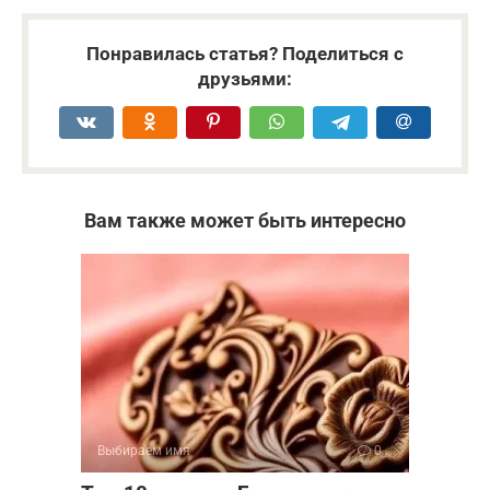
Понравилась статья? Поделиться с
друзьями:
Вам также может быть интересно
Выбираем имя
0