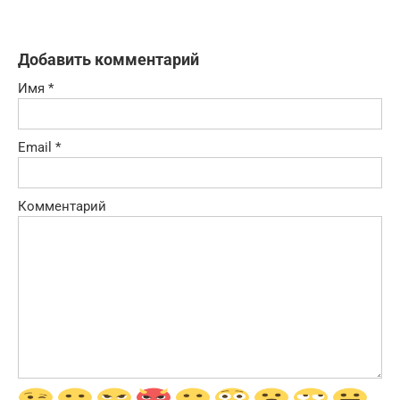
Добавить комментарий
Имя
*
Email
*
Комментарий