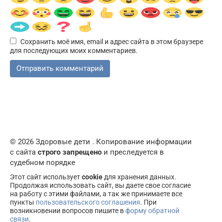
Сохранить моё имя, email и адрес сайта в этом браузере
для последующих моих комментариев.
© 2026 Здоровые дети . Копирование информации
с сайта
строго запрещено
и преследуется в
судебном порядке
Этот сайт использует
cookie
для хранения данных.
Продолжая использовать сайт, вы даете свое согласие
на работу с этими файлами, а так же принимаете все
пункты
пользовательского соглашения
. При
возникновении вопросов пишите в
форму обратной
связи
.