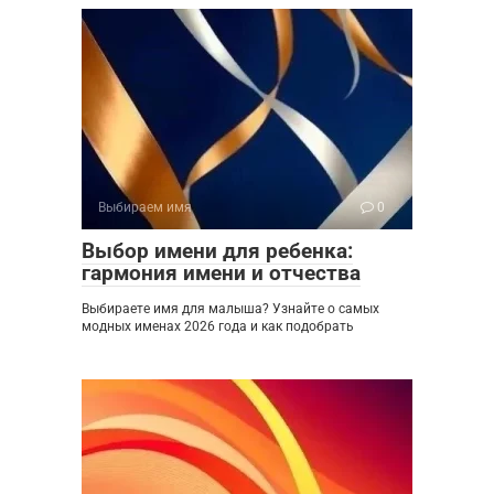
Выбираем имя
0
Выбор имени для ребенка:
гармония имени и отчества
Выбираете имя для малыша? Узнайте о самых
модных именах 2026 года и как подобрать