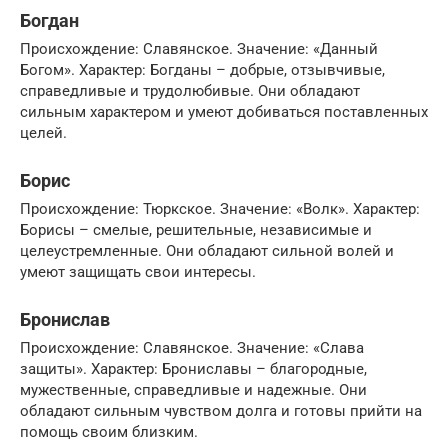
Богдан
Происхождение: Славянское. Значение: «Данный
Богом». Характер: Богданы – добрые, отзывчивые,
справедливые и трудолюбивые. Они обладают
сильным характером и умеют добиваться поставленных
целей.
Борис
Происхождение: Тюркское. Значение: «Волк». Характер:
Борисы – смелые, решительные, независимые и
целеустремленные. Они обладают сильной волей и
умеют защищать свои интересы.
Бронислав
Происхождение: Славянское. Значение: «Слава
защиты». Характер: Брониславы – благородные,
мужественные, справедливые и надежные. Они
обладают сильным чувством долга и готовы прийти на
помощь своим близким.