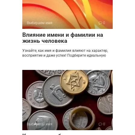
Выбираем имя
0
Влияние имени и фамилии на
жизнь человека
Узнайте, как имя и фамилия влияют на характер,
восприятие и даже успех! Подберите идеальную
Выбираем имя
0