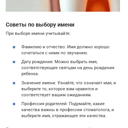
Советы по выбору имени
При выборе имени учитывайте:
Фамилию и отчество: Имя должно хорошо
сочетаться с ними по звучанию.
Дату рождения: Можно выбрать имя,
соответствующее святцам на день рождения
ребенка.
Значение имени: Узнайте, что означает имя, и
выберите то, которое вам нравится и
соответствует вашим ожиданиям.
Профессия родителей: Подумайте, какие
качества важны в профессии стоматолога, и
выберите имя, отражающее эти качества.