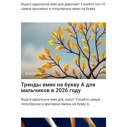
Ищете идеальное имя для девочки? Узнайте топ-10
самых красивых и популярных имен на букву
Выбираем имя
0
Тренды имен на букву А для
мальчиков в 2026 году
Ищете идеальное имя для сына? Узнайте самые
популярные и красивые имена на букву А,