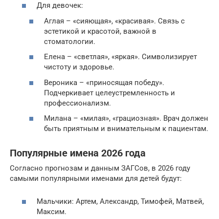
Для девочек:
Аглая – «сияющая», «красивая». Связь с
эстетикой и красотой, важной в
стоматологии.
Елена – «светлая», «яркая». Символизирует
чистоту и здоровье.
Вероника – «приносящая победу».
Подчеркивает целеустремленность и
профессионализм.
Милана – «милая», «грациозная». Врач должен
быть приятным и внимательным к пациентам.
Популярные имена 2026 года
Согласно прогнозам и данным ЗАГСов, в 2026 году
самыми популярными именами для детей будут:
Мальчики: Артем, Александр, Тимофей, Матвей,
Максим.