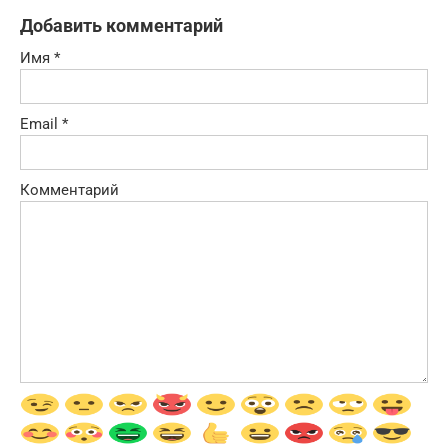
Добавить комментарий
Имя
*
Email
*
Комментарий