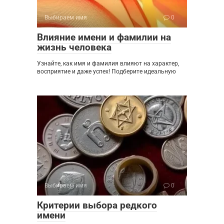
Выбираем имя
0
Влияние имени и фамилии на
жизнь человека
Узнайте, как имя и фамилия влияют на характер,
восприятие и даже успех! Подберите идеальную
Выбираем имя
0
Критерии выбора редкого
имени