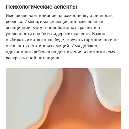
Психологические аспекты
Имя оказывает влияние на самооценку и личность
ребенка. Имена, вызывающие положительные
ассоциации, могут способствовать развитию
уверенности в себе и лидерских качеств. Важно
выбирать имя, которое будет звучать гармонично и не
вызывать негативных эмоций. Имя должно
вдохновлять ребенка на достижения и помогать ему
раскрыть свой потенциал.