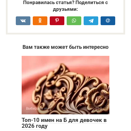
Понравилась статья? Поделиться с
друзьями:
Вам также может быть интересно
Выбираем имя
0
Топ-10 имен на Б для девочек в
2026 году