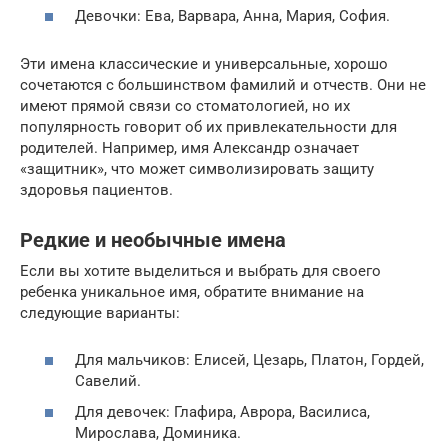
Девочки: Ева, Варвара, Анна, Мария, София.
Эти имена классические и универсальные, хорошо
сочетаются с большинством фамилий и отчеств. Они не
имеют прямой связи со стоматологией, но их
популярность говорит об их привлекательности для
родителей. Например, имя Александр означает
«защитник», что может символизировать защиту
здоровья пациентов.
Редкие и необычные имена
Если вы хотите выделиться и выбрать для своего
ребенка уникальное имя, обратите внимание на
следующие варианты:
Для мальчиков: Елисей, Цезарь, Платон, Гордей,
Савелий.
Для девочек: Глафира, Аврора, Василиса,
Мирослава, Доминика.