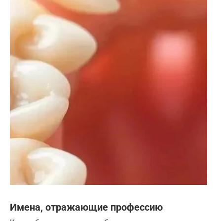
Имена, отражающие профессию