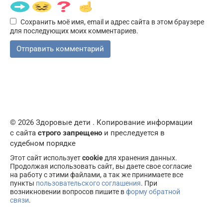
Сохранить моё имя, email и адрес сайта в этом браузере
для последующих моих комментариев.
© 2026 Здоровые дети . Копирование информации
с сайта
строго запрещено
и преследуется в
судебном порядке
Этот сайт использует
cookie
для хранения данных.
Продолжая использовать сайт, вы даете свое согласие
на работу с этими файлами, а так же принимаете все
пункты
пользовательского соглашения
. При
возникновении вопросов пишите в
форму обратной
связи
.