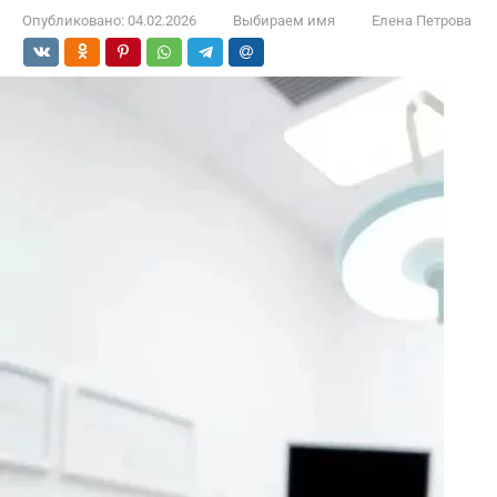
Опубликовано:
04.02.2026
Выбираем имя
Елена Петрова