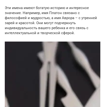
Эти имена имеют богатую историю и интересное
значение. Например, имя Платон связано с
философией и мудростью, а имя Аврора – с утренней
зарей и красотой. Они могут подчеркнуть
индивидуальность вашего ребенка и его связь с
интеллектуальной и творческой сферой.