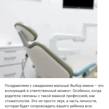
Поздравляем с ожиданием малыша! Выбор имени – это
волнующий и ответственный момент. Особенно, когда
родители связаны с такой важной профессией, как
стоматология. Это не просто звук, а часть личности,
которая будет сопровождать вашего ребенка всю