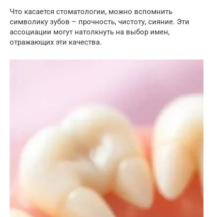
Что касается стоматологии, можно вспомнить
символику зубов – прочность, чистоту, сияние. Эти
ассоциации могут натолкнуть на выбор имен,
отражающих эти качества.