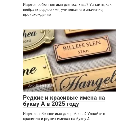
Ищете необычное имя для малыша? Узнайте, как
выбрать редкое имя, учитывая его значение,
происхождение
Выбираем имя
0
Редкие и красивые имена на
букву А в 2025 году
Ищете особенное имя для ребенка? Узнайте о
красивых и редких именах на букву А,