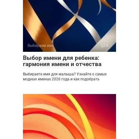
Выбираем имя
0
Выбор имени для ребенка:
гармония имени и отчества
Выбираете имя для малыша? Узнайте о самых
модных именах 2026 года и как подобрать