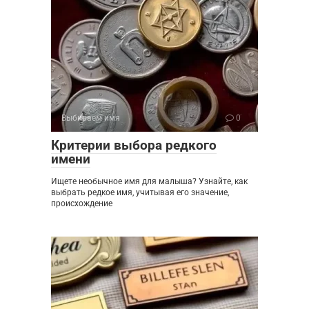
Выбираем имя
0
Критерии выбора редкого
имени
Ищете необычное имя для малыша? Узнайте, как
выбрать редкое имя, учитывая его значение,
происхождение