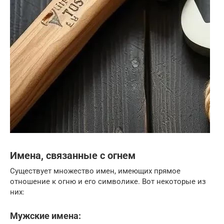
Имена, связанные с огнем
Существует множество имен, имеющих прямое
отношение к огню и его символике. Вот некоторые из
них:
Мужские имена: