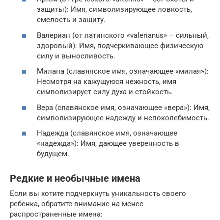
защиты): Имя, символизирующее ловкость,
смелость и защиту.
Валериан (от латинского «valerianus» – сильный,
здоровый): Имя, подчеркивающее физическую
силу и выносливость.
Милана (славянское имя, означающее «милая»):
Несмотря на кажущуюся нежность, имя
символизирует силу духа и стойкость.
Вера (славянское имя, означающее «вера»): Имя,
символизирующее надежду и непоколебимость.
Надежда (славянское имя, означающее
«надежда»): Имя, дающее уверенность в
будущем.
Редкие и необычные имена
Если вы хотите подчеркнуть уникальность своего
ребенка, обратите внимание на менее
распространенные имена: