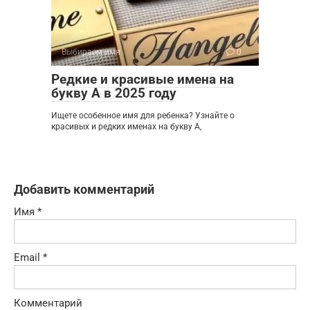
Выбираем имя
0
Редкие и красивые имена на
букву А в 2025 году
Ищете особенное имя для ребенка? Узнайте о
красивых и редких именах на букву А,
Добавить комментарий
Имя
*
Email
*
Комментарий