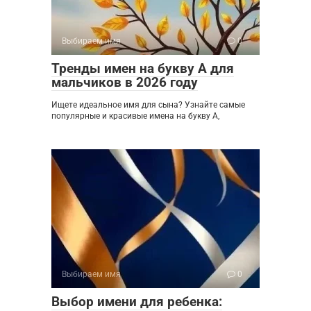
Выбираем имя
0
Тренды имен на букву А для
мальчиков в 2026 году
Ищете идеальное имя для сына? Узнайте самые
популярные и красивые имена на букву А,
Выбираем имя
0
Выбор имени для ребенка: