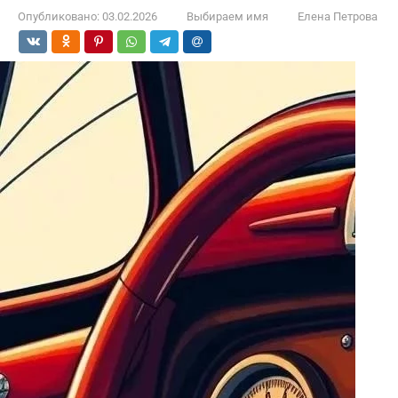
Опубликовано:
03.02.2026
Выбираем имя
Елена Петрова