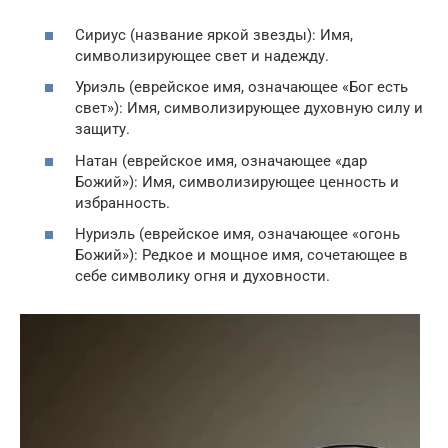
Сириус (название яркой звезды): Имя,
символизирующее свет и надежду.
Уриэль (еврейское имя, означающее «Бог есть
свет»): Имя, символизирующее духовную силу и
защиту.
Натан (еврейское имя, означающее «дар
Божий»): Имя, символизирующее ценность и
избранность.
Нуриэль (еврейское имя, означающее «огонь
Божий»): Редкое и мощное имя, сочетающее в
себе символику огня и духовности.