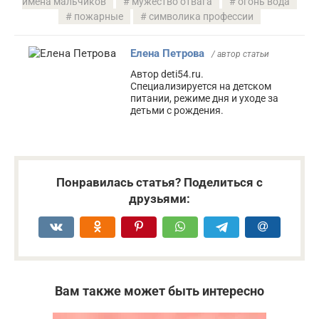
имена мальчиков
мужество отвага
огонь вода
пожарные
символика профессии
Елена Петрова
/ автор статьи
Автор deti54.ru.
Специализируется на детском
питании, режиме дня и уходе за
детьми с рождения.
Понравилась статья? Поделиться с
друзьями:
Вам также может быть интересно