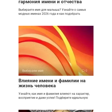
гармония имени и отчества
Выбираете имя для малыша? Узнайте о самых
модных именах 2026 года и как подобрать
Выбираем имя
0
Влияние имени и фамилии на
жизнь человека
Узнайте, как имя и фамилия влияют на характер,
восприятие и даже успех! Подберите идеальную