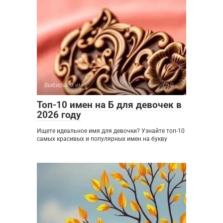
Выбираем имя
0
Топ-10 имен на Б для девочек в
2026 году
Ищете идеальное имя для девочки? Узнайте топ-10
самых красивых и популярных имен на букву