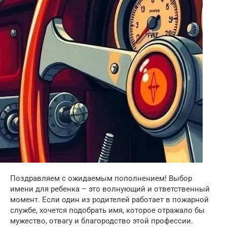
Поздравляем с ожидаемым пополнением! Выбор
имени для ребенка – это волнующий и ответственный
момент. Если один из родителей работает в пожарной
службе, хочется подобрать имя, которое отражало бы
мужество, отвагу и благородство этой профессии.