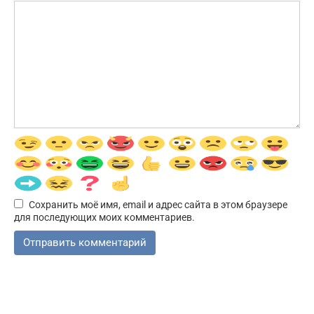
Сохранить моё имя, email и адрес сайта в этом браузере
для последующих моих комментариев.