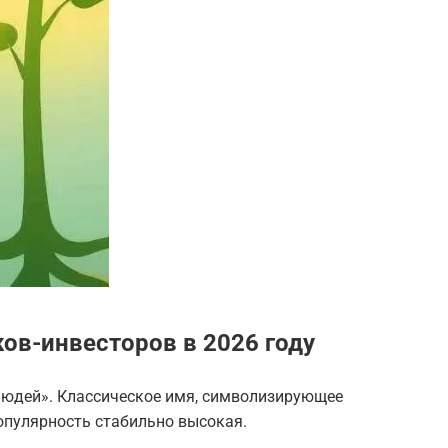
ов-инвесторов в 2026 году
 людей». Классическое имя, символизирующее
Популярность стабильно высокая.