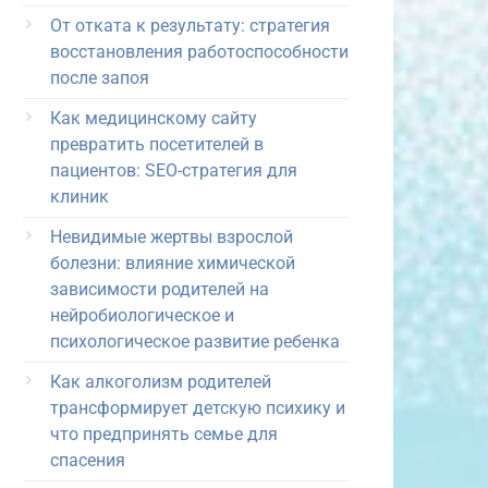
От отката к результату: стратегия
восстановления работоспособности
после запоя
Как медицинскому сайту
превратить посетителей в
пациентов: SEO-стратегия для
клиник
Невидимые жертвы взрослой
болезни: влияние химической
зависимости родителей на
нейробиологическое и
психологическое развитие ребенка
Как алкоголизм родителей
трансформирует детскую психику и
что предпринять семье для
спасения