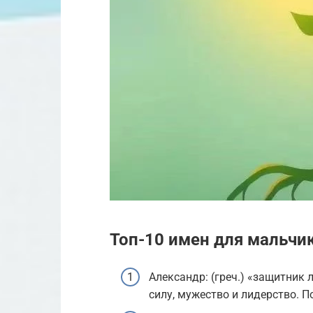
Топ-10 имен для мальчик
Александр: (греч.) «защитник
силу, мужество и лидерство. 