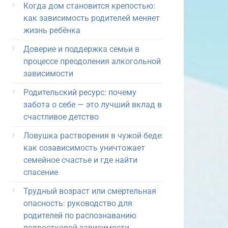
Когда дом становится крепостью:
как зависимость родителей меняет
жизнь ребёнка
Доверие и поддержка семьи в
процессе преодоления алкогольной
зависимости
Родительский ресурс: почему
забота о себе — это лучший вклад в
счастливое детство
Ловушка растворения в чужой беде:
как созависимость уничтожает
семейное счастье и где найти
спасение
Трудный возраст или смертельная
опасность: руководство для
родителей по распознаванию
подростковой зависимости