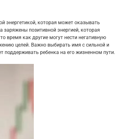
ой энергетикой, которая может оказывать
а заряжены позитивной энергией, которая
 то время как другие могут нести негативную
жению целей. Важно выбирать имя с сильной и
ет поддерживать ребенка на его жизненном пути.