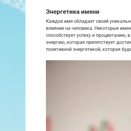
Энергетика имени
Каждое имя обладает своей уникальн
влияние на человека. Некоторые имен
способствует успеху и процветанию, в
энергию, которая препятствует дости
позитивной энергетикой, которая буд