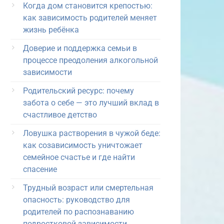
Когда дом становится крепостью:
как зависимость родителей меняет
жизнь ребёнка
Доверие и поддержка семьи в
процессе преодоления алкогольной
зависимости
Родительский ресурс: почему
забота о себе — это лучший вклад в
счастливое детство
Ловушка растворения в чужой беде:
как созависимость уничтожает
семейное счастье и где найти
спасение
Трудный возраст или смертельная
опасность: руководство для
родителей по распознаванию
подростковой зависимости