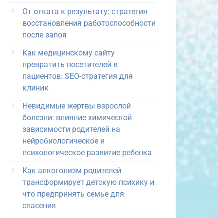
От отката к результату: стратегия
восстановления работоспособности
после запоя
Как медицинскому сайту
превратить посетителей в
пациентов: SEO-стратегия для
клиник
Невидимые жертвы взрослой
болезни: влияние химической
зависимости родителей на
нейробиологическое и
психологическое развитие ребенка
Как алкоголизм родителей
трансформирует детскую психику и
что предпринять семье для
спасения