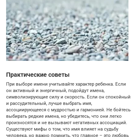
Практические советы
При выборе имени учитывайте характер ребенка. Если
он активный и энергичный, подойдут имена,
символизирующие силу и скорость. Если он спокойный
и рассудительный, лучше выбрать имя,
ассоциирующееся с мудростью и гармонией. Не бойтесь
выбирать редкие имена, но убедитесь, что они легко
произносятся и не вызывают негативных ассоциаций.
Существуют мифы о том, что имя влияет на судьбу
человека, но важно помнить, что главное – это любовь