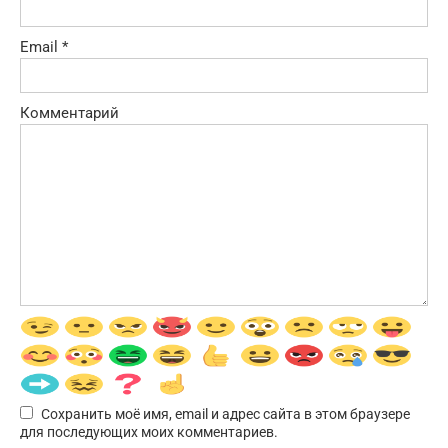
Email
*
Комментарий
Сохранить моё имя, email и адрес сайта в этом браузере
для последующих моих комментариев.