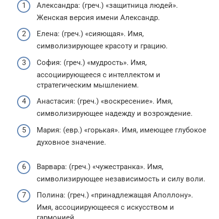
Александра: (греч.) «защитница людей».
Женская версия имени Александр.
Елена: (греч.) «сияющая». Имя,
символизирующее красоту и грацию.
София: (греч.) «мудрость». Имя,
ассоциирующееся с интеллектом и
стратегическим мышлением.
Анастасия: (греч.) «воскресение». Имя,
символизирующее надежду и возрождение.
Мария: (евр.) «горькая». Имя, имеющее глубокое
духовное значение.
Варвара: (греч.) «чужестранка». Имя,
символизирующее независимость и силу воли.
Полина: (греч.) «принадлежащая Аполлону».
Имя, ассоциирующееся с искусством и
гармонией.