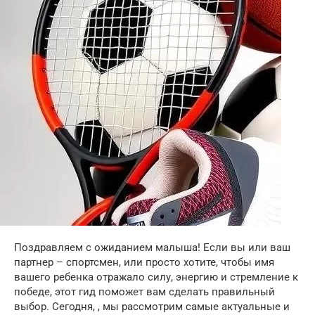
Поздравляем с ожиданием малыша! Если вы или ваш
партнер – спортсмен, или просто хотите, чтобы имя
вашего ребенка отражало силу, энергию и стремление к
победе, этот гид поможет вам сделать правильный
выбор. Сегодня, , мы рассмотрим самые актуальные и