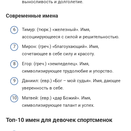
выносливость и долголетие.
Современные имена
Тимур: (тюрк.) «железный». Имя,
ассоциирующееся с силой и решительностью.
Мирон: (греч.) «благоухающий». Имя,
сочетающее в себе силу и красоту.
Егор: (греч.) «земледелец». Имя,
символизирующее трудолюбие и упорство.
Даниил: (евр.) «Бог – мой судья». Имя, дающее
уверенность в себе.
Матвей: (евр.) «дар Божий». Имя,
символизирующее талант и успех.
Топ-10 имен для девочек спортсменок