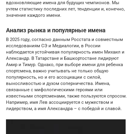
вдохновляющие имена для будущих чемпионов. Мы
учтем статистику последних лет, тенденции и, конечно,
значение каждого имени.
Анализ рынка и популярные имена
В 2025 году, согласно данным Росстата и совместным
исследованиям СЭ и Медиалогии, в России
наблюдается устойчивая популярность имен Михаил и
Александр. В Татарстане и Башкортостане лидируют
Амир и Тимур. Однако, при выборе имени для ребенка
спортсмена, важно учитывать не только общую
популярность, но и его ассоциации с силой,
выносливостью и духом соперничества. Имена,
связанные с мифологическими героями или
известными спортсменами, также пользуются спросом.
Например, имя Лев ассоциируется с мужеством и
лидерством, а имя Александра – с победой и славой.