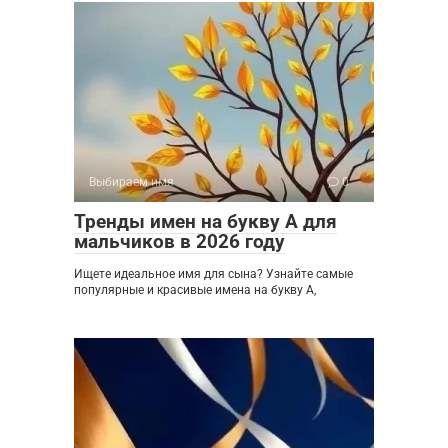
Выбираем имя
0
Тренды имен на букву А для
мальчиков в 2026 году
Ищете идеальное имя для сына? Узнайте самые
популярные и красивые имена на букву А,