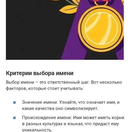
Критерии выбора имени
Выбор имени – это ответственный шаг. Вот несколько
факторов, которые стоит учитывать:
Значение имени: Узнайте, что означает имя, и
какие качества оно символизирует.
Происхождение имени: Имя может иметь корни
в разных культурах и языках, что придаст ему
уникальность.