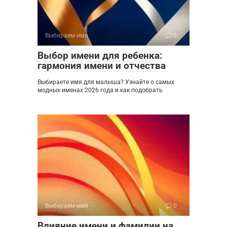
Выбираем имя
0
Выбор имени для ребенка:
гармония имени и отчества
Выбираете имя для малыша? Узнайте о самых
модных именах 2026 года и как подобрать
Выбираем имя
0
Влияние имени и фамилии на