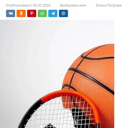
Опубликовано:
03.02.2026
Выбираем имя
Елена Петрова