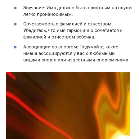
Звучание: Имя должно быть приятным на слух и
легко произносимым.
Сочетаемость с фамилией и отчеством:
Убедитесь, что имя гармонично сочетается с
фамилией и отчеством ребенка.
Ассоциации со спортом: Подумайте, какие
имена ассоциируются у вас с любимыми
видами спорта или известными спортсменами.