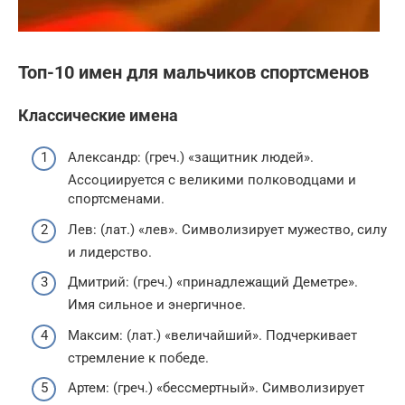
Топ-10 имен для мальчиков спортсменов
Классические имена
Александр: (греч.) «защитник людей».
Ассоциируется с великими полководцами и
спортсменами.
Лев: (лат.) «лев». Символизирует мужество, силу
и лидерство.
Дмитрий: (греч.) «принадлежащий Деметре».
Имя сильное и энергичное.
Максим: (лат.) «величайший». Подчеркивает
стремление к победе.
Артем: (греч.) «бессмертный». Символизирует