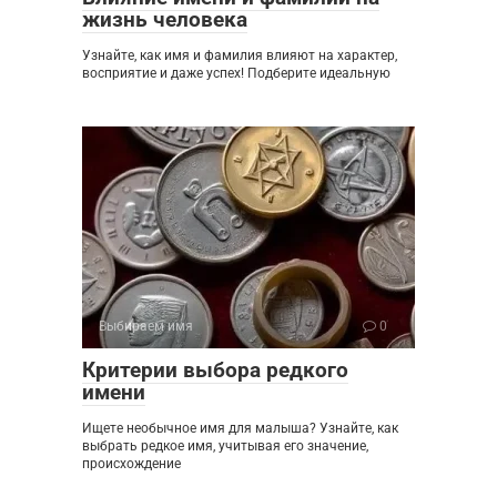
жизнь человека
Узнайте, как имя и фамилия влияют на характер,
восприятие и даже успех! Подберите идеальную
Выбираем имя
0
Критерии выбора редкого
имени
Ищете необычное имя для малыша? Узнайте, как
выбрать редкое имя, учитывая его значение,
происхождение