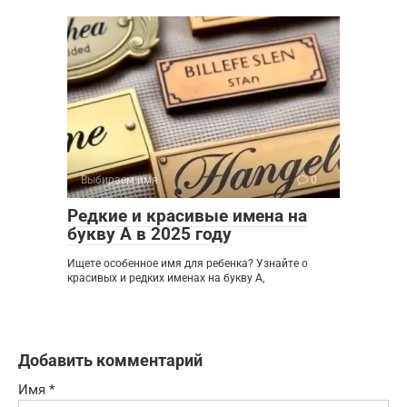
Выбираем имя
0
Редкие и красивые имена на
букву А в 2025 году
Ищете особенное имя для ребенка? Узнайте о
красивых и редких именах на букву А,
Добавить комментарий
Имя
*