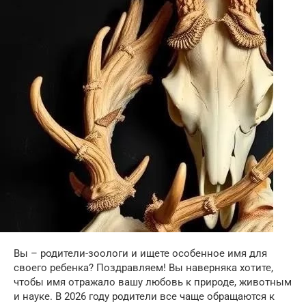
Вы – родители-зоологи и ищете особенное имя для
своего ребенка? Поздравляем! Вы наверняка хотите,
чтобы имя отражало вашу любовь к природе, животным
и науке. В 2026 году родители все чаще обращаются к