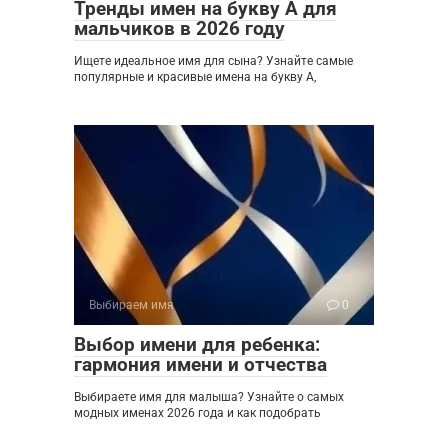
Тренды имен на букву А для
мальчиков в 2026 году
Ищете идеальное имя для сына? Узнайте самые
популярные и красивые имена на букву А,
Выбираем имя
0
Выбор имени для ребенка:
гармония имени и отчества
Выбираете имя для малыша? Узнайте о самых
модных именах 2026 года и как подобрать