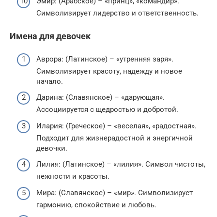
Эмир: (Арабское) – «принц», «командир».
Символизирует лидерство и ответственность.
Имена для девочек
Аврора: (Латинское) – «утренняя заря».
Символизирует красоту, надежду и новое
начало.
Дарина: (Славянское) – «дарующая».
Ассоциируется с щедростью и добротой.
Илария: (Греческое) – «веселая», «радостная».
Подходит для жизнерадостной и энергичной
девочки.
Лилия: (Латинское) – «лилия». Символ чистоты,
нежности и красоты.
Мира: (Славянское) – «мир». Символизирует
гармонию, спокойствие и любовь.