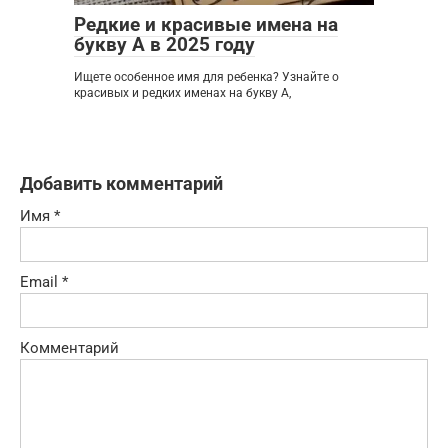
Редкие и красивые имена на
букву А в 2025 году
Ищете особенное имя для ребенка? Узнайте о
красивых и редких именах на букву А,
Добавить комментарий
Имя
*
Email
*
Комментарий