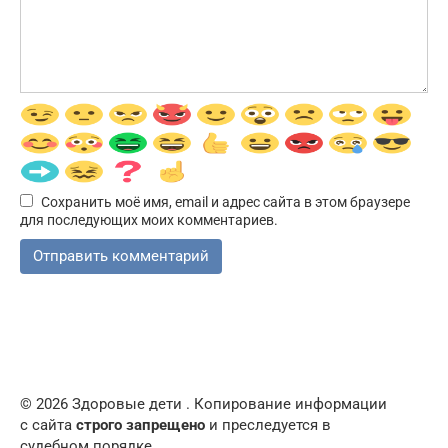
Сохранить моё имя, email и адрес сайта в этом браузере
для последующих моих комментариев.
© 2026 Здоровые дети . Копирование информации
с сайта
строго запрещено
и преследуется в
судебном порядке