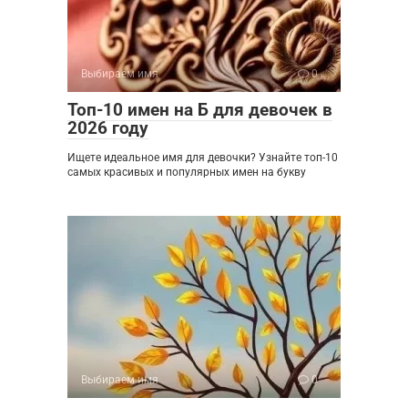
Выбираем имя
0
Топ-10 имен на Б для девочек в
2026 году
Ищете идеальное имя для девочки? Узнайте топ-10
самых красивых и популярных имен на букву
Выбираем имя
0