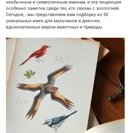
необычным и символичным именам, и эта тенденция
особенно заметна среди тех, кто связан с зоологией.
Сегодня, , мы представляем вам подборку из 50
уникальных имен для мальчиков и девочек,
вдохновленных миром животных и природы.