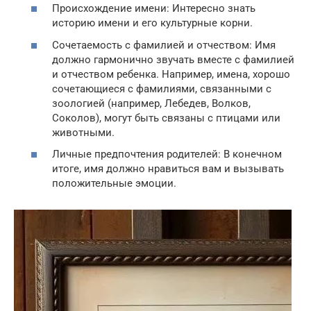
Происхождение имени: Интересно знать
историю имени и его культурные корни.
Сочетаемость с фамилией и отчеством: Имя
должно гармонично звучать вместе с фамилией
и отчеством ребенка. Например, имена, хорошо
сочетающиеся с фамилиями, связанными с
зоологией (например, Лебедев, Волков,
Соколов), могут быть связаны с птицами или
животными.
Личные предпочтения родителей: В конечном
итоге, имя должно нравиться вам и вызывать
положительные эмоции.