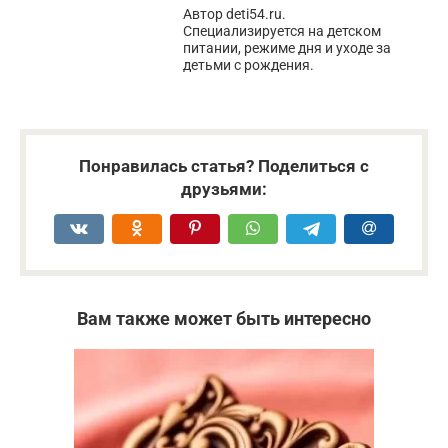
Автор deti54.ru.
Специализируется на детском
питании, режиме дня и уходе за
детьми с рождения.
Понравилась статья? Поделиться с
друзьями:
Вам также может быть интересно