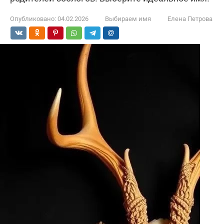
Опубликовано:
04.02.2026
Выбираем имя
Елена Петрова