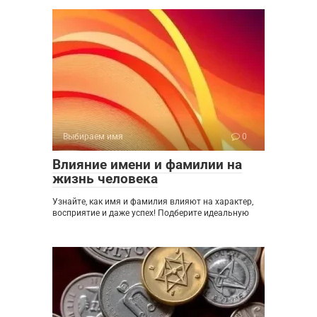
Выбираем имя
0
Влияние имени и фамилии на
жизнь человека
Узнайте, как имя и фамилия влияют на характер,
восприятие и даже успех! Подберите идеальную