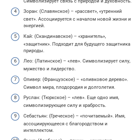
Символизирует связь с природой и духовность.
Зоран: (Славянское) – «рассвет», «утренний
свет». Ассоциируется с началом новой жизни и
энергией.
Кай: (Скандинавское) – «хранитель»,
«защитник». Подходит для будущего защитника
природы.
Лео: (Латинское) – «лев». Символизирует силу,
мужество и лидерство.
Оливер: (Французское) – «оливковое дерево».
Символ мира, плодородия и долголетия.
Руслан: (Тюркское) – «лев». Еще одно имя,
символизирующее силу и храбрость.
Себастьян: (Греческое) – «почитаемый». Имя,
ассоциирующееся с благородством и
интеллектом.