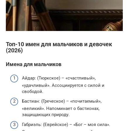
Топ-10 имен для мальчиков и девочек
(2026)
Имена для мальчиков
Айдар: (Тюркское) – «счастливый»,
«удачливый». Ассоциируется с силой и
свободой.
Бастиан: (Греческое) – «почитаемый»,
«великий». Напоминает о бастионах,
защищающих природу.
Габриэль: (Еврейское) – «Бог – моя сила».