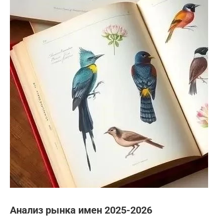
Анализ рынка имен 2025-2026