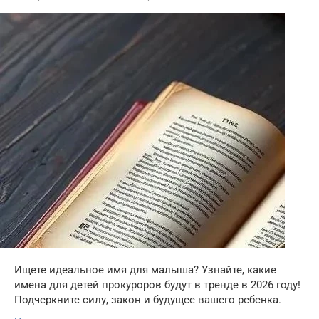
Ищете идеальное имя для малыша? Узнайте, какие
имена для детей прокуроров будут в тренде в 2026 году!
Подчеркните силу, закон и будущее вашего ребенка.