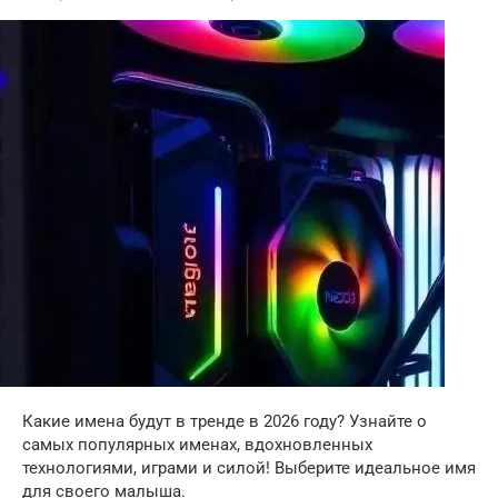
Какие имена будут в тренде в 2026 году? Узнайте о
самых популярных именах, вдохновленных
технологиями, играми и силой! Выберите идеальное имя
для своего малыша.