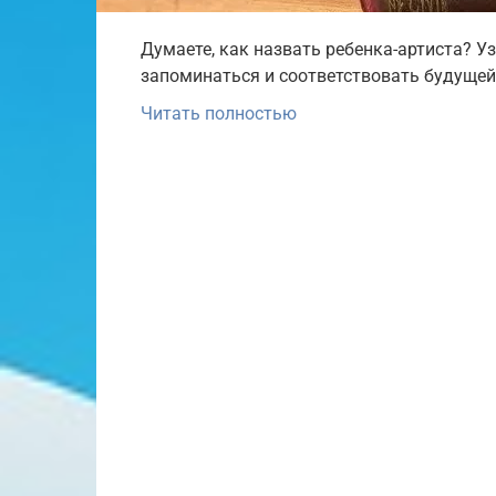
Думаете, как назвать ребенка-артиста? Уз
запоминаться и соответствовать будущей 
Читать полностью