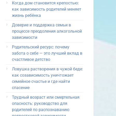
Когда дом становится крепостью:
как зависимость родителей меняет
жизнь ребёнка
Доверие и поддержка семьи в
процессе преодоления алкогольной
зависимости
Родительский ресурс: почему
забота о себе — это лучший вклад в
счастливое детство
Ловушка растворения в чужой беде:
как созависимость уничтожает
семейное счастье и где найти
спасение
Трудный возраст или смертельная
опасность: руководство для
родителей по распознаванию
подростковой зависимости