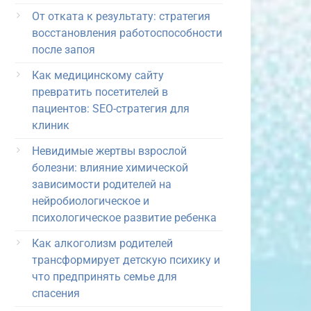
От отката к результату: стратегия
восстановления работоспособности
после запоя
Как медицинскому сайту
превратить посетителей в
пациентов: SEO-стратегия для
клиник
Невидимые жертвы взрослой
болезни: влияние химической
зависимости родителей на
нейробиологическое и
психологическое развитие ребенка
Как алкоголизм родителей
трансформирует детскую психику и
что предпринять семье для
спасения