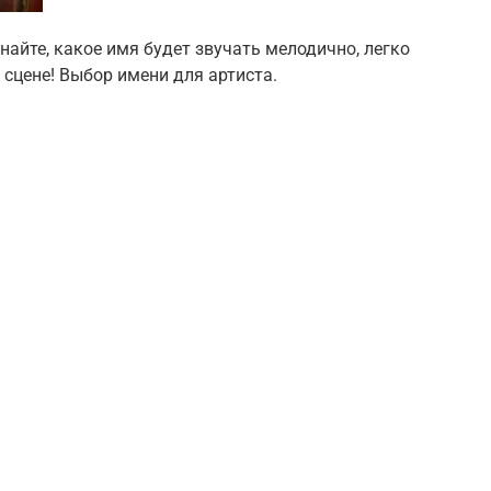
найте, какое имя будет звучать мелодично, легко
сцене! Выбор имени для артиста.