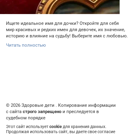
Ищете идеальное имя для дочки? Откройте для себя
мир красивых и редких имен для девочек, их значение,
историю и влияние на судьбу! Выберите имя с любовью.
Читать полностью
© 2026 Здоровые дети . Копирование информации
с сайта
строго запрещено
и преследуется в
судебном порядке
Этот сайт использует
cookie
для хранения данных.
Продолжая использовать сайт, вы даете свое согласие