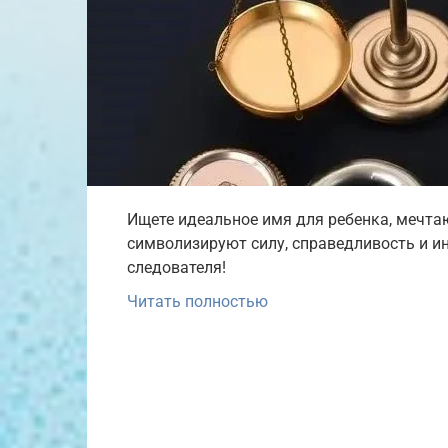
Ищете идеальное имя для ребенка, мечта
символизируют силу, справедливость и ин
следователя!
Читать полностью