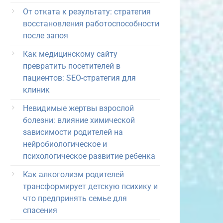
От отката к результату: стратегия
восстановления работоспособности
после запоя
Как медицинскому сайту
превратить посетителей в
пациентов: SEO-стратегия для
клиник
Невидимые жертвы взрослой
болезни: влияние химической
зависимости родителей на
нейробиологическое и
психологическое развитие ребенка
Как алкоголизм родителей
трансформирует детскую психику и
что предпринять семье для
спасения