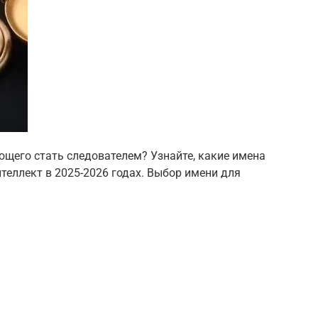
ющего стать следователем? Узнайте, какие имена
теллект в 2025-2026 годах. Выбор имени для