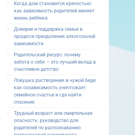
Когда дом становится крепостью:
как зависимость родителей меняет
жизнь ребёнка
Доверие и поддержка семьи в
процессе преодоления алкогольной
зависимости
Родительский ресурс: почему
забота о себе — это лучший вклад в
счастливое детство
Ловушка растворения в чужой беде:
как созависимость уничтожает
семейное счастье и где найти
спасение
Трудный возраст или смертельная
опасность: руководство для
родителей по распознаванию
подростковой зависимости