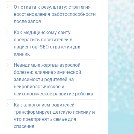
От отката к результату: стратегия
восстановления работоспособности
после запоя
Как медицинскому сайту
превратить посетителей в
пациентов: SEO-стратегия для
клиник
Невидимые жертвы взрослой
болезни: влияние химической
зависимости родителей на
нейробиологическое и
психологическое развитие ребенка
Как алкоголизм родителей
трансформирует детскую психику и
что предпринять семье для
спасения