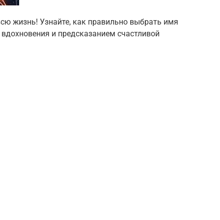
 всю жизнь! Узнайте, как правильно выбрать имя
м вдохновения и предсказанием счастливой