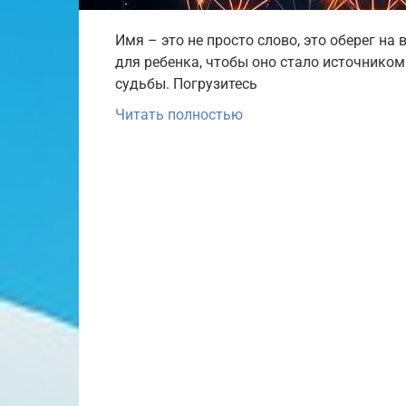
Имя – это не просто слово, это оберег на
для ребенка, чтобы оно стало источнико
судьбы. Погрузитесь
Читать полностью