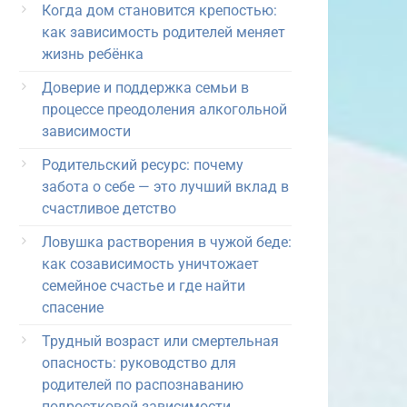
Когда дом становится крепостью:
как зависимость родителей меняет
жизнь ребёнка
Доверие и поддержка семьи в
процессе преодоления алкогольной
зависимости
Родительский ресурс: почему
забота о себе — это лучший вклад в
счастливое детство
Ловушка растворения в чужой беде:
как созависимость уничтожает
семейное счастье и где найти
спасение
Трудный возраст или смертельная
опасность: руководство для
родителей по распознаванию
подростковой зависимости