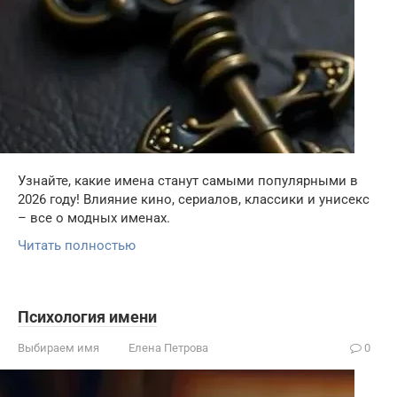
Узнайте, какие имена станут самыми популярными в
2026 году! Влияние кино, сериалов, классики и унисекс
– все о модных именах.
Читать полностью
Психология имени
Выбираем имя
Елена Петрова
0