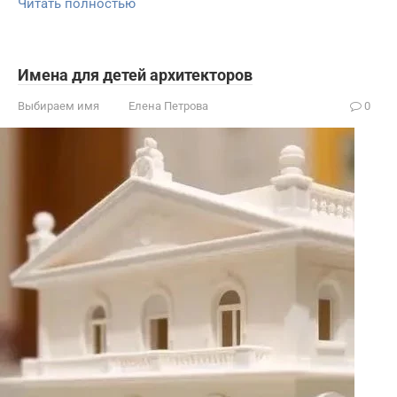
Читать полностью
Имена для детей архитекторов
Выбираем имя
Елена Петрова
0