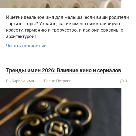
Ищете идеальное имя для малыша, если ваши родители
- архитекторы? Узнайте, какие имена символизируют
красоту, гармонию и творчество, и как они связаны с
архитектурой!
Читать полностью
Тренды имен 2026: Влияние кино и сериалов
Выбираем имя
Елена Петрова
0