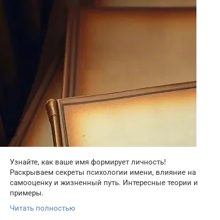
Узнайте, как ваше имя формирует личность!
Раскрываем секреты психологии имени, влияние на
самооценку и жизненный путь. Интересные теории и
примеры.
Читать полностью