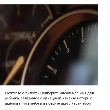
Мечтаете о пилоте? Подберите идеальное имя для
ребенка, связанное с авиацией! Узнайте историю
именования в небе и выберите имя с характером.