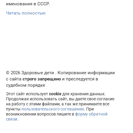
именования в СССР.
Читать полностью
© 2026 Здоровые дети . Копирование информации
с сайта
строго запрещено
и преследуется в
судебном порядке
Этот сайт использует
cookie
для хранения данных.
Продолжая использовать сайт, вы даете свое согласие
на работу с этими файлами, а так же принимаете все
пункты
пользовательского соглашения
. При
возникновении вопросов пишите в
форму обратной
связи
.