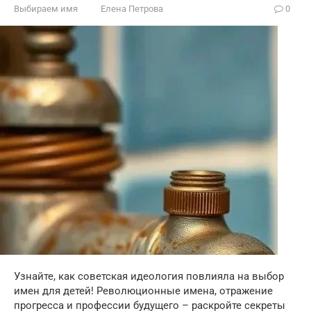
Выбираем имя
Елена Петрова
0
Узнайте, как советская идеология повлияла на выбор
имен для детей! Революционные имена, отражение
прогресса и профессии будущего – раскройте секреты