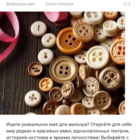
Выбираем имя
Елена Петрова
0
Ищете уникальное имя для малыша? Откройте для себя
мир редких и красивых имен, вдохновленных театром,
историей костюма и яркими личностями! Выбирайте с