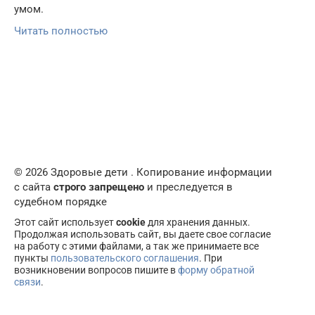
умом.
Читать полностью
© 2026 Здоровые дети . Копирование информации
с сайта
строго запрещено
и преследуется в
судебном порядке
Этот сайт использует
cookie
для хранения данных.
Продолжая использовать сайт, вы даете свое согласие
на работу с этими файлами, а так же принимаете все
пункты
пользовательского соглашения
. При
возникновении вопросов пишите в
форму обратной
связи
.