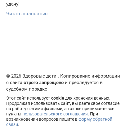
удачу!
Читать полностью
© 2026 Здоровые дети . Копирование информации
с сайта
строго запрещено
и преследуется в
судебном порядке
Этот сайт использует
cookie
для хранения данных.
Продолжая использовать сайт, вы даете свое согласие
на работу с этими файлами, а так же принимаете все
пункты
пользовательского соглашения
. При
возникновении вопросов пишите в
форму обратной
связи
.