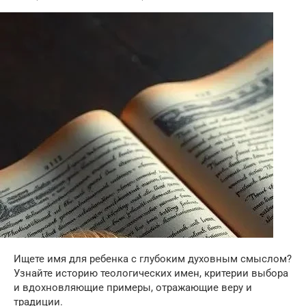
Ищете имя для ребенка с глубоким духовным смыслом?
Узнайте историю теологических имен, критерии выбора
и вдохновляющие примеры, отражающие веру и
традиции.