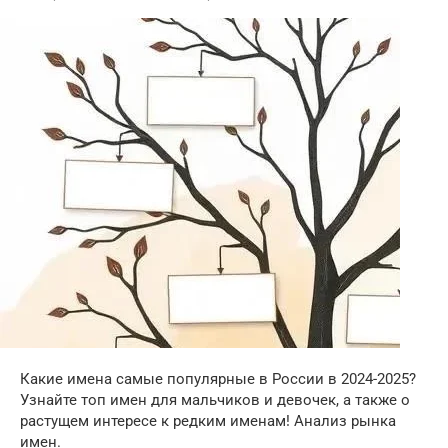
Какие имена самые популярные в России в 2024-2025?
Узнайте топ имен для мальчиков и девочек, а также о
растущем интересе к редким именам! Анализ рынка
имен.