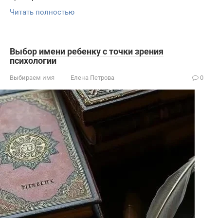
Читать полностью
Выбор имени ребенку с точки зрения
психологии
Выбираем имя
Елена Петрова
0