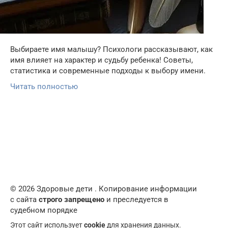
Выбираете имя малышу? Психологи рассказывают, как
имя влияет на характер и судьбу ребенка! Советы,
статистика и современные подходы к выбору имени.
Читать полностью
© 2026 Здоровые дети . Копирование информации
с сайта
строго запрещено
и преследуется в
судебном порядке
Этот сайт использует
cookie
для хранения данных.