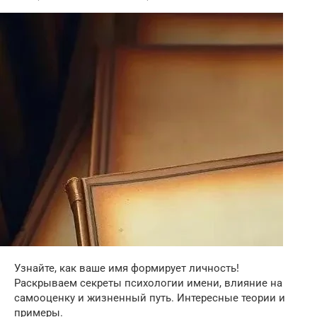
Узнайте, как ваше имя формирует личность!
Раскрываем секреты психологии имени, влияние на
самооценку и жизненный путь. Интересные теории и
примеры.