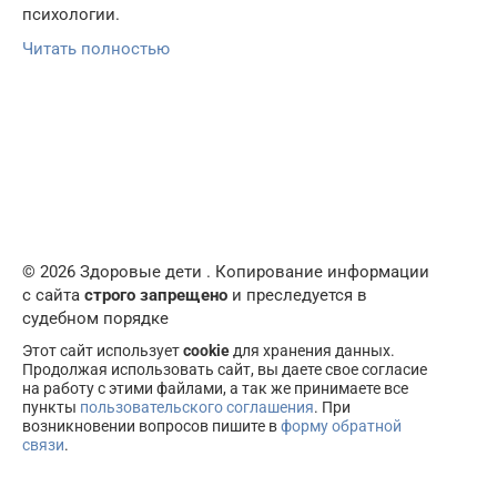
психологии.
Читать полностью
© 2026 Здоровые дети . Копирование информации
с сайта
строго запрещено
и преследуется в
судебном порядке
Этот сайт использует
cookie
для хранения данных.
Продолжая использовать сайт, вы даете свое согласие
на работу с этими файлами, а так же принимаете все
пункты
пользовательского соглашения
. При
возникновении вопросов пишите в
форму обратной
связи
.