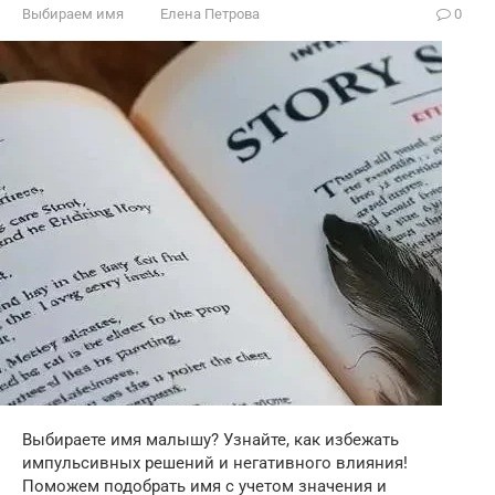
Выбираем имя
Елена Петрова
0
Выбираете имя малышу? Узнайте, как избежать
импульсивных решений и негативного влияния!
Поможем подобрать имя с учетом значения и