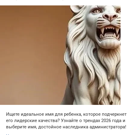
Ищете идеальное имя для ребенка, которое подчеркнет
его лидерские качества? Узнайте о трендах 2026 года и
выберите имя, достойное наследника администратора!