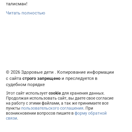
талисман!
Читать полностью
© 2026 Здоровые дети . Копирование информации
с сайта
строго запрещено
и преследуется в
судебном порядке
Этот сайт использует
cookie
для хранения данных.
Продолжая использовать сайт, вы даете свое согласие
на работу с этими файлами, а так же принимаете все
пункты
пользовательского соглашения
. При
возникновении вопросов пишите в
форму обратной
связи
.