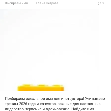
Выбираем имя
Елена Петрова
0
Подбираем идеальное имя для инструктора! Учитываем
тренды 2026 года и качества, важные для наставника:
лидерство, терпение и вдохновение. Найдите имя-