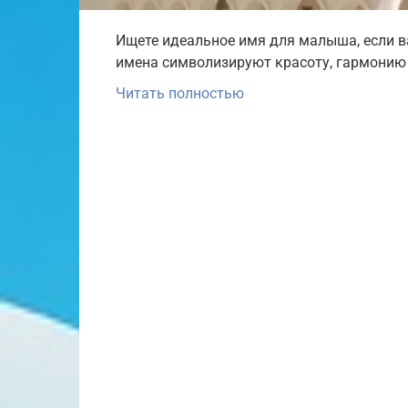
Ищете идеальное имя для малыша, если ва
имена символизируют красоту, гармонию и
Читать полностью