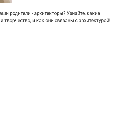
ши родители - архитекторы? Узнайте, какие
 творчество, и как они связаны с архитектурой!