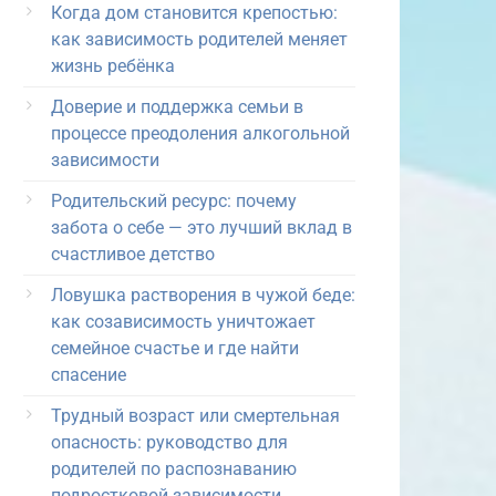
Когда дом становится крепостью:
как зависимость родителей меняет
жизнь ребёнка
Доверие и поддержка семьи в
процессе преодоления алкогольной
зависимости
Родительский ресурс: почему
забота о себе — это лучший вклад в
счастливое детство
Ловушка растворения в чужой беде:
как созависимость уничтожает
семейное счастье и где найти
спасение
Трудный возраст или смертельная
опасность: руководство для
родителей по распознаванию
подростковой зависимости