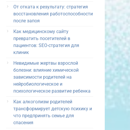
От отката к результату: стратегия
восстановления работоспособности
после запоя
Как медицинскому сайту
превратить посетителей в
пациентов: SEO-стратегия для
клиник
Невидимые жертвы взрослой
болезни: влияние химической
зависимости родителей на
нейробиологическое и
психологическое развитие ребенка
Как алкоголизм родителей
трансформирует детскую психику и
что предпринять семье для
спасения