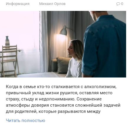
Информация
Михаил Орлов
0
Когда в семье кто-то сталкивается с алкоголизмом,
привычный уклад жизни рушится, оставляя место
страху, стыду и недопониманию. Сохранение
атмосферы доверия становится сложнейшей задачей
для родителей, которые разрываются между
Читать полностью