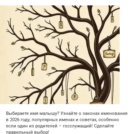
Выбираете имя малышу? Узнайте о законах именования
в 2026 году, популярных именах и советах, особенно
если один из родителей – госслужащий! Сделайте
правильный выбор!