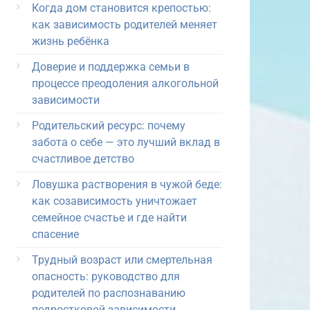
Когда дом становится крепостью:
как зависимость родителей меняет
жизнь ребёнка
Доверие и поддержка семьи в
процессе преодоления алкогольной
зависимости
Родительский ресурс: почему
забота о себе — это лучший вклад в
счастливое детство
Ловушка растворения в чужой беде:
как созависимость уничтожает
семейное счастье и где найти
спасение
Трудный возраст или смертельная
опасность: руководство для
родителей по распознаванию
подростковой зависимости