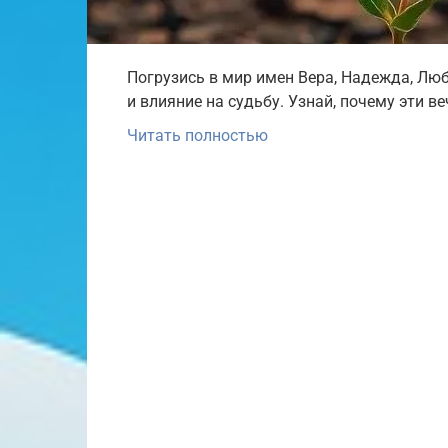
Погрузись в мир имен Вера, Надежда, Люб
и влияние на судьбу. Узнай, почему эти в
Читать полностью