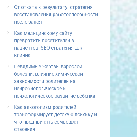
От отката к результату: стратегия
восстановления работоспособности
после запоя
Как медицинскому сайту
превратить посетителей в
пациентов: SEO-стратегия для
клиник
Невидимые жертвы взрослой
болезни: влияние химической
зависимости родителей на
нейробиологическое и
психологическое развитие ребенка
Как алкоголизм родителей
трансформирует детскую психику и
что предпринять семье для
спасения