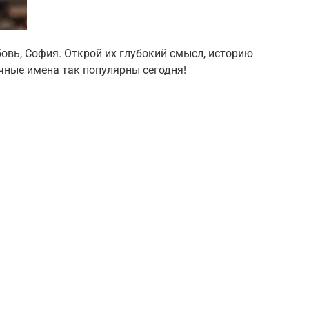
овь, София. Открой их глубокий смысл, историю
ечные имена так популярны сегодня!