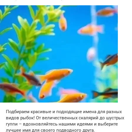
Подбираем красивые и подходящие имена для разных
видов рыбок! От величественных скалярий до шустрых
гуппи – вдохновляйтесь нашими идеями и выберите
лучшее имя для своего подводного друга.